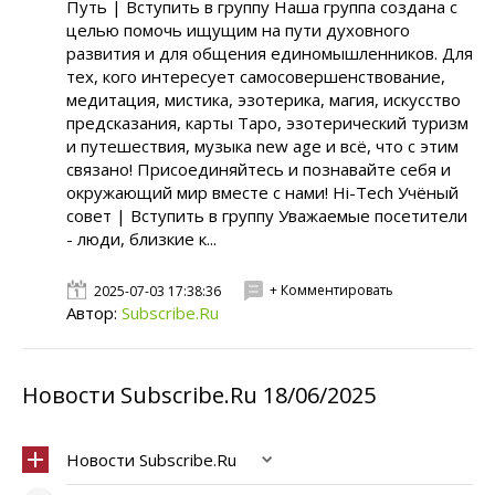
Путь | Вступить в группу Наша группа создана с
целью помочь ищущим на пути духовного
развития и для общения единомышленников. Для
тех, кого интересует самосовершенствование,
медитация, мистика, эзотерика, магия, искусство
предсказания, карты Таро, эзотерический туризм
и путешествия, музыка new age и всё, что с этим
связано! Присоединяйтесь и познавайте себя и
окружающий мир вместе с нами! Hi-Tech Учёный
совет | Вступить в группу Уважаемые посетители
- люди, близкие к...
+ Комментировать
2025-07-03 17:38:36
Автор:
Subscribe.Ru
Новости Subscribe.Ru 18/06/2025
Новости Subscribe.Ru