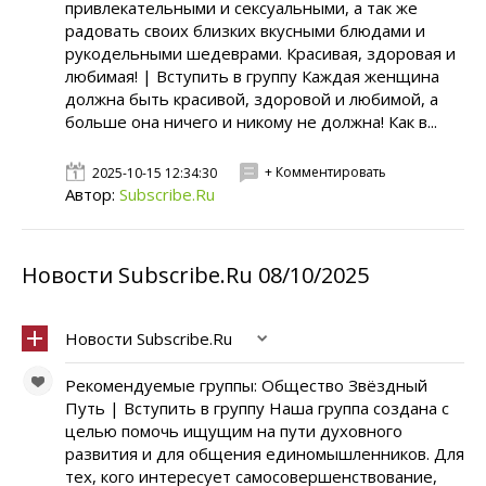
привлекательными и сексуальными, а так же
радовать своих близких вкусными блюдами и
рукодельными шедеврами. Красивая, здоровая и
любимая! | Вступить в группу Каждая женщина
должна быть красивой, здоровой и любимой, а
больше она ничего и никому не должна! Как в...
+ Комментировать
2025-10-15 12:34:30
Автор:
Subscribe.Ru
Новости Subscribe.Ru 08/10/2025
Новости Subscribe.Ru
Рекомендуемые группы: Общество Звёздный
Путь | Вступить в группу Наша группа создана с
целью помочь ищущим на пути духовного
развития и для общения единомышленников. Для
тех, кого интересует самосовершенствование,