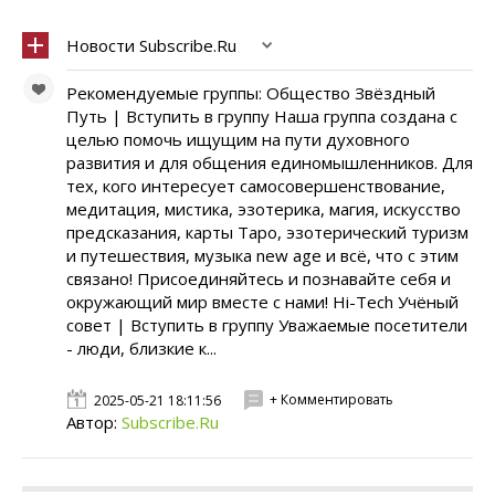
Новости Subscribe.Ru
Рекомендуемые группы: Общество Звёздный
Путь | Вступить в группу Наша группа создана с
целью помочь ищущим на пути духовного
развития и для общения единомышленников. Для
тех, кого интересует самосовершенствование,
медитация, мистика, эзотерика, магия, искусство
предсказания, карты Таро, эзотерический туризм
и путешествия, музыка new age и всё, что с этим
связано! Присоединяйтесь и познавайте себя и
окружающий мир вместе с нами! Hi-Tech Учёный
совет | Вступить в группу Уважаемые посетители
- люди, близкие к...
+ Комментировать
2025-05-21 18:11:56
Автор:
Subscribe.Ru