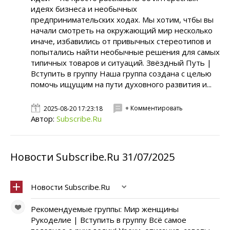
идеях бизнеса и необычных
предпринимательских ходах. Мы хотим, чтбы вы
начали смотреть на окружающий мир несколько
иначе, избавились от привычных стереотипов и
попытались найти необычные решения для самых
типичных товаров и ситуаций. Звёздный Путь |
Вступить в группу Наша группа создана с целью
помочь ищущим на пути духовного развития и...
+ Комментировать
2025-08-20 17:23:18
Автор:
Subscribe.Ru
Новости Subscribe.Ru 31/07/2025
Новости Subscribe.Ru
Рекомендуемые группы: Мир женщины
Рукоделие | Вступить в группу Всё самое