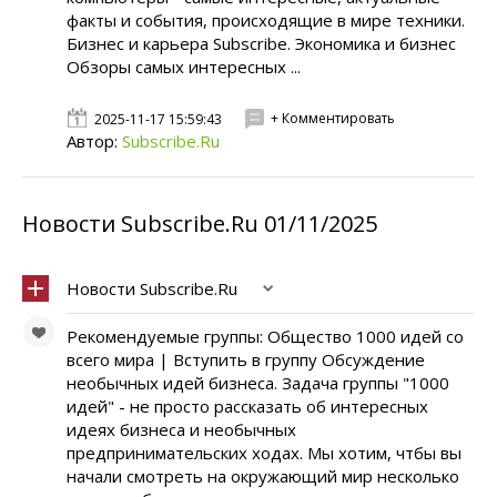
факты и события, происходящие в мире техники.
Бизнес и карьера Subscribe. Экономика и бизнес
Обзоры самых интересных ...
+ Комментировать
2025-11-17 15:59:43
Автор:
Subscribe.Ru
Новости Subscribe.Ru 01/11/2025
Новости Subscribe.Ru
Рекомендуемые группы: Общество 1000 идей со
всего мира | Вступить в группу Обсуждение
необычных идей бизнеса. Задача группы "1000
идей" - не просто рассказать об интересных
идеях бизнеса и необычных
предпринимательских ходах. Мы хотим, чтбы вы
начали смотреть на окружающий мир несколько