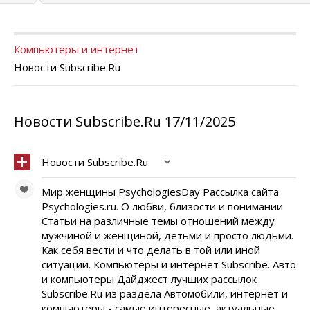
Компьютеры и интернет
Новости Subscribe.Ru
Новости Subscribe.Ru 17/11/2025
Новости Subscribe.Ru
Мир женщины PsychologiesDay Рассылка сайта
Psychologies.ru. О любви, близости и понимании
Статьи на различные темы отношений между
мужчиной и женщиной, детьми и просто людьми.
Как себя вести и что делать в той или иной
ситуации. Компьютеры и интернет Subscribe. Авто
и компьютеры Дайджест лучших рассылок
Subscribe.Ru из раздела Автомобили, интернет и
компьютеры - самые интересные, актуальные