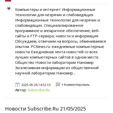
Компьютеры и интернет Информационные
технологии для незрячих и слабовидящих
Информационные технологии для незрячих и
слабовидящих. Специализированное
программное и аппаратное обеспечение, веб-
сайты и FTP-сервера, новости и информация.
Обсуждаем, отвечаем на вопросы, обмениваемся
опытом. PCNews.ru: ежедневные компьютерные
новости Ежедневная лента новостей со всех
лучших компьютерных сайтов в одном месте.
Общество Новости лаборатории Наномир
Эксклюзивная информации из общественной
научной лаборатории Наномир...
+ Комментировать
2025-05-26 14:52:10
Автор:
Subscribe.Ru
Новости Subscribe.Ru 21/05/2025