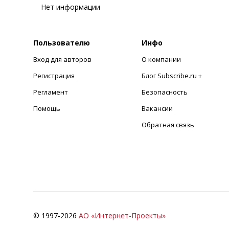
Нет информации
Пользователю
Инфо
Вход для авторов
О компании
Регистрация
Блог Subscribe.ru +
Регламент
Безопасность
Помощь
Вакансии
Обратная связь
© 1997-
2026
АО «Интернет-Проекты»