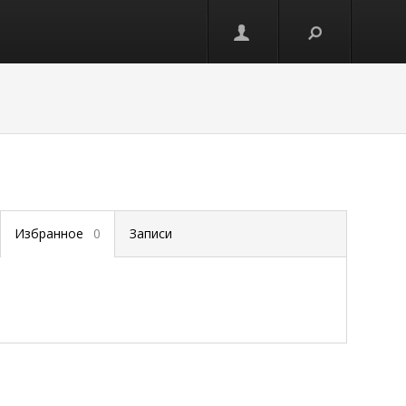
Избранное
0
Записи