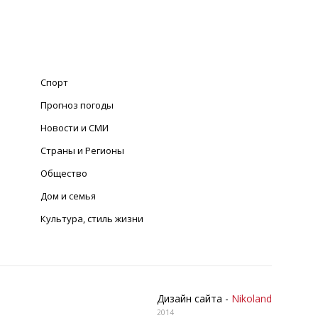
Спорт
Прогноз погоды
Новости и СМИ
Страны и Регионы
Общество
Дом и семья
Культура, стиль жизни
Дизайн сайта -
Nikoland
2014