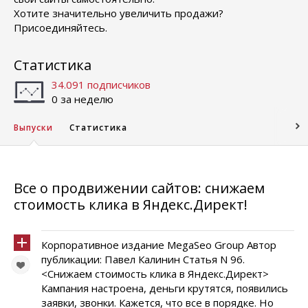
Хотите значительно увеличить продажи?
Присоединяйтесь.
Статистика
34.091 подписчиков
0 за неделю
Выпуски
Статистика
Все о продвижении сайтов: снижаем
стоимость клика в Яндекс.Директ!
Корпоративное издание MegaSeo Group Автор
публикации: Павел Калинин Статья N 96.
<Снижаем стоимость клика в Яндекс.Директ>
Кампания настроена, деньги крутятся, появились
заявки, звонки. Кажется, что все в порядке. Но