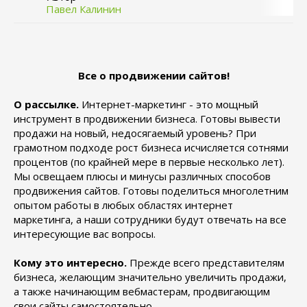
Павел Калинин
Все о продвижении сайтов!
О рассылке.
Интернет-маркетинг - это мощный
инструмент в продвижении бизнеса. Готовы вывести
продажи на новый, недосягаемый уровень? При
грамотном подходе рост бизнеса исчисляется сотнями
процентов (по крайней мере в первые несколько лет).
Мы освещаем плюсы и минусы различных способов
продвижения сайтов. Готовы поделиться многолетним
опытом работы в любых областях интернет
маркетинга, а наши сотрудники будут отвечать на все
интересующие вас вопросы.
Кому это интересно.
Прежде всего представителям
бизнеса, желающим значительно увеличить продажи,
а также начинающим вебмастерам, продвигающим
свои сайты самостоятельно.