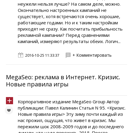
неужели нельзя лучше? На самом деле, можно.
Окончательно настроенных кампаний не
существует, хотя встречаются очень хорошие,
работающие годами. Но и к таким настройкам
приходят не сразу. Как посчитать прибыльность
рекламной кампании? Перед сравнениями
кампаний, измеряют результаты обеих. Логич...
+ Комментировать
2016-10-25 11:33:37
MegaSeo: реклама в Интернет. Кризис.
Новые правила игры
Корпоративное издание MegaSeo Group Автор
публикации: Павел Калинин Статья N 95. <Кризис.
Новые правила игры> Эту зиму почти каждый из
нас прожил, ощущая, что живет в кризис. Мы
пережили шок 2008-2009 годов и до последнего
думали, что надо пережить 2015. Просто