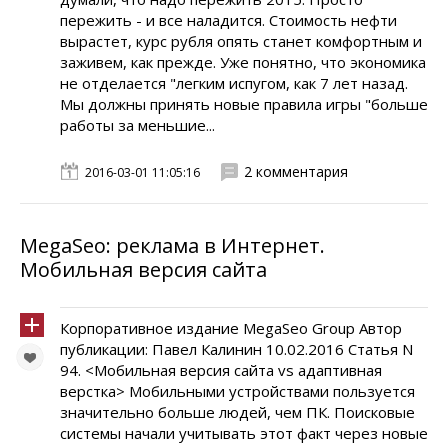
пережить - и все наладится. Стоимость нефти
вырастет, курс рубля опять станет комфортным и
заживем, как прежде. Уже понятно, что экономика
не отделается "легким испугом, как 7 лет назад.
Мы должны принять новые правила игры "больше
работы за меньшие...
2 комментария
2016-03-01 11:05:16
MegaSeo: реклама в Интернет.
Мобильная версия сайта
Корпоративное издание MegaSeo Group Автор
публикации: Павел Калинин 10.02.2016 Статья N
94. <Мобильная версия сайта vs адаптивная
верстка> Мобильными устройствами пользуется
значительно больше людей, чем ПК. Поисковые
системы начали учитывать этот факт через новые