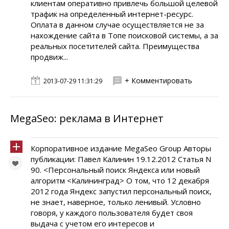
клиентам оперативно привлечь большой целевой
трафик на определенный интернет-ресурс.
Оплата в данном случае осуществляется не за
нахождение сайта в Топе поисковой системы, а за
реальных посетителей сайта. Преимущества
продвиж...
+ Комментировать
2013-07-29 11:31:29
MegaSeo: реклама в Интернет
Корпоративное издание MegaSeo Group Авторы
публикации: Павел Калинин 19.12.2012 Статья N
90. <Персональный поиск Яндекса или новый
алгоритм <Калининград> О том, что 12 декабря
2012 года Яндекс запустил персональный поиск,
не знает, наверное, только ленивый. Условно
говоря, у каждого пользователя будет своя
выдача с учетом его интересов и