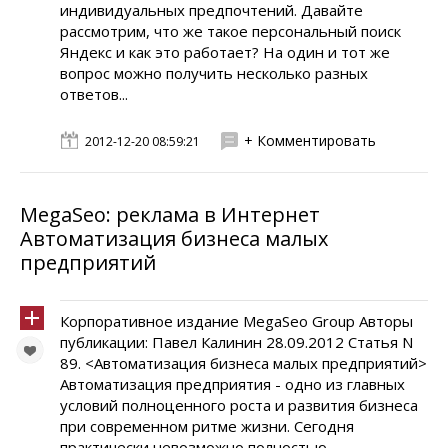
индивидуальных предпочтений. Давайте
рассмотрим, что же такое персональный поиск
Яндекс и как это работает? На один и тот же
вопрос можно получить несколько разных
ответов...
+ Комментировать
2012-12-20 08:59:21
MegaSeo: реклама в Интернет
Автоматизация бизнеса малых
предприятий
Корпоративное издание MegaSeo Group Авторы
публикации: Павел Калинин 28.09.2012 Статья N
89. <Автоматизация бизнеса малых предприятий>
Автоматизация предприятия - одно из главных
условий полноценного роста и развития бизнеса
при современном ритме жизни. Сегодня
практически невозможно полностью