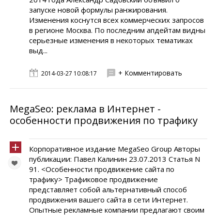
запуске новой формулы ранжирования.
Изменения коснутся всех коммерческих запросов
в регионе Москва. По последним апдейтам видны
серьезные изменения в некоторых тематиках
выд...
+ Комментировать
2014-03-27 10:08:17
MegaSeo: реклама в Интернет -
особенности продвижения по трафику
Корпоративное издание MegaSeo Group Авторы
публикации: Павел Калинин 23.07.2013 Статья N
91. <Особенности продвижение сайта по
трафику> Трафиковое продвижение
представляет собой альтернативный способ
продвижения вашего сайта в сети Интернет.
Опытные рекламные компании предлагают своим