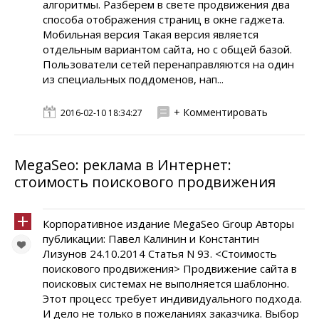
алгоритмы. Разберем в свете продвижения два
способа отображения страниц в окне гаджета.
Мобильная версия Такая версия является
отдельным вариантом сайта, но с общей базой.
Пользователи сетей перенаправляются на один
из специальных поддоменов, нап...
+ Комментировать
2016-02-10 18:34:27
MegaSeo: реклама в Интернет:
стоимость поискового продвижения
Корпоративное издание MegaSeo Group Авторы
публикации: Павел Калинин и Константин
Лизунов 24.10.2014 Статья N 93. <Стоимость
поискового продвижения> Продвижение сайта в
поисковых системах не выполняется шаблонно.
Этот процесс требует индивидуального подхода.
И дело не только в пожеланиях заказчика. Выбор