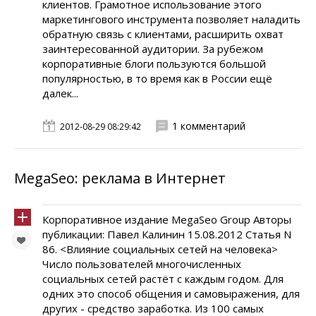
клиентов. Грамотное использование этого
маркетингового инструмента позволяет наладить
обратную связь с клиентами, расширить охват
заинтересованной аудитории. За рубежом
корпоративные блоги пользуются большой
популярностью, в то время как в России ещё
далек...
1 комментарий
2012-08-29 08:29:42
MegaSeo: реклама в Интернет
Корпоративное издание MegaSeo Group Авторы
публикации: Павел Калинин 15.08.2012 Статья N
86. <Влияние социальных сетей на человека>
Число пользователей многочисленных
социальных сетей растёт с каждым годом. Для
одних это способ общения и самовыражения, для
других - средство заработка. Из 100 самых