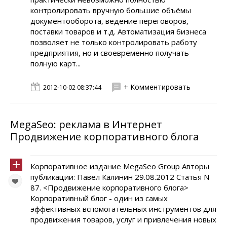
контролировать вручную большие объёмы
документооборота, ведение переговоров,
поставки товаров и т.д. Автоматизация бизнеса
позволяет не только контролировать работу
предприятия, но и своевременно получать
полную карт...
+ Комментировать
2012-10-02 08:37:44
MegaSeo: реклама в Интернет
Продвижение корпоративного блога
Корпоративное издание MegaSeo Group Авторы
публикации: Павел Калинин 29.08.2012 Статья N
87. <Продвижение корпоративного блога>
Корпоративный блог - один из самых
эффективных вспомогательных инструментов для
продвижения товаров, услуг и привлечения новых