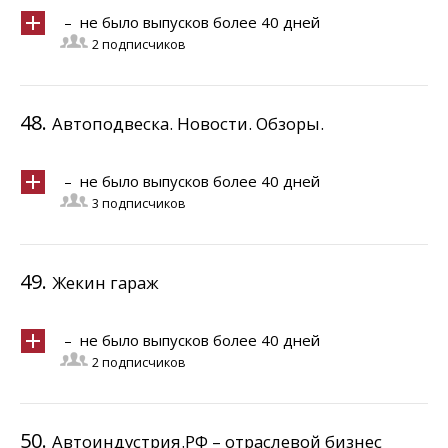
– не было выпусков более 40 дней
2 подписчиков
48.
Автоподвеска. Новости. Обзоры.
– не было выпусков более 40 дней
3 подписчиков
49.
Жекин гараж
– не было выпусков более 40 дней
2 подписчиков
50.
Автоиндустрия.РФ – отраслевой бизнес