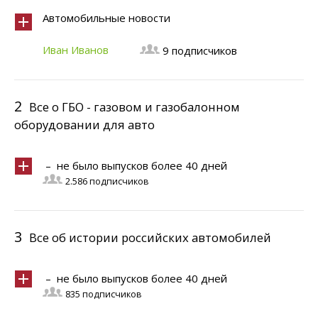
Автомобильные новости
Иван Иванов
9 подписчиков
2
Все о ГБО - газовом и газобалонном
оборудовании для авто
– не было выпусков более 40 дней
2.586 подписчиков
3
Все об истории российских автомобилей
– не было выпусков более 40 дней
835 подписчиков