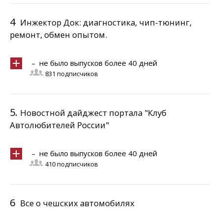
4
Инжектор Док: диагностика, чип-тюнинг,
ремонт, обмен опытом.
– не было выпусков более 40 дней
831 подписчиков
5.
Новостной дайджест портала "Клуб
Автолюбителей России"
– не было выпусков более 40 дней
410 подписчиков
6
Все о чешских автомобилях