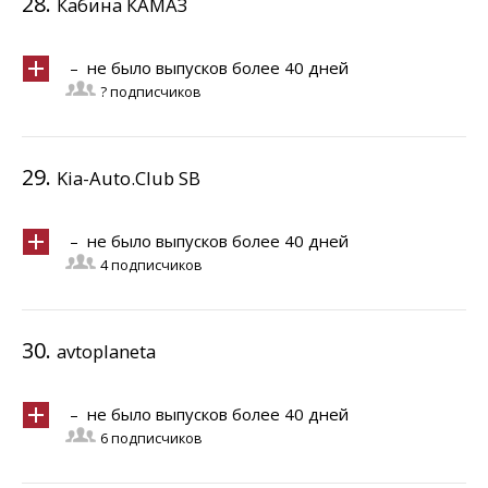
28.
Кабина КАМАЗ
– не было выпусков более 40 дней
? подписчиков
29.
Kia-Auto.Club SB
– не было выпусков более 40 дней
4 подписчиков
30.
avtoplaneta
– не было выпусков более 40 дней
6 подписчиков