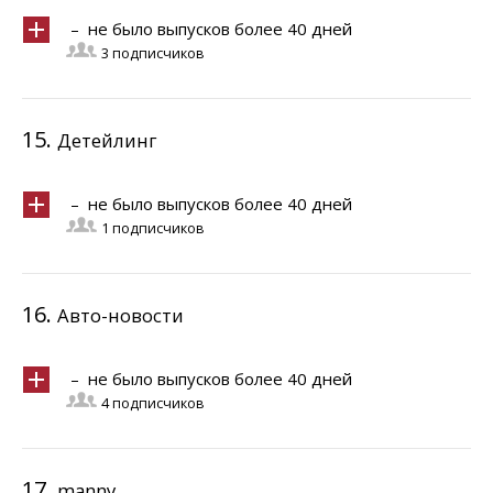
– не было выпусков более 40 дней
3 подписчиков
15.
Детейлинг
– не было выпусков более 40 дней
1 подписчиков
16.
Авто-новости
– не было выпусков более 40 дней
4 подписчиков
17.
manny