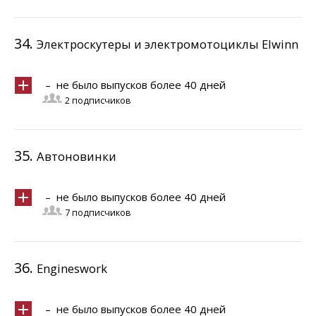
34.
Электроскутеры и электромотоциклы Elwinn
– не было выпусков более 40 дней
2 подписчиков
35.
Автоновинки
– не было выпусков более 40 дней
7 подписчиков
36.
Engineswork
– не было выпусков более 40 дней