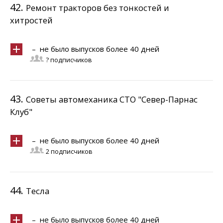
42.
Ремонт тракторов без тонкостей и
хитростей
– не было выпусков более 40 дней
? подписчиков
43.
Советы автомеханика СТО "Север-Парнас
Клуб"
– не было выпусков более 40 дней
2 подписчиков
44.
Тесла
– не было выпусков более 40 дней