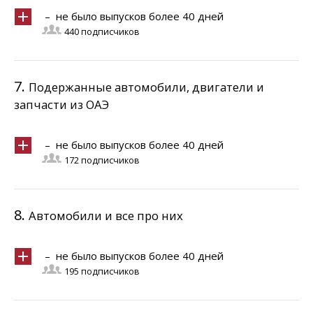
– не было выпусков более 40 дней
440 подписчиков
7.
Подержанные автомобили, двигатели и
запчасти из ОАЭ
– не было выпусков более 40 дней
172 подписчиков
8.
Автомобили и все про них
– не было выпусков более 40 дней
195 подписчиков