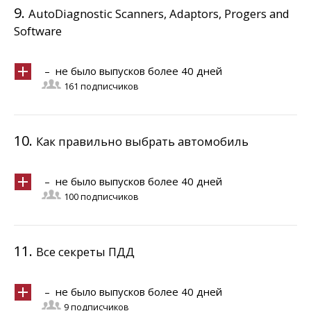
9.
AutoDiagnostic Scanners, Adaptors, Progers and
Software
– не было выпусков более 40 дней
161 подписчиков
10.
Как правильно выбрать автомобиль
– не было выпусков более 40 дней
100 подписчиков
11.
Все секреты ПДД
– не было выпусков более 40 дней
9 подписчиков