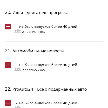
20.
Идеи - двигатель прогресса
– не было выпусков более 40 дней
2 подписчиков
21.
Автомобмльные новости
– не было выпусков более 40 дней
2 подписчиков
22.
ProAuto24 | Все о подержанных авто
– не было выпусков более 40 дней