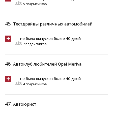
5 подписчиков
45.
Тестдрайвы различных автомобилей
– не было выпусков более 40 дней
? подписчиков
46.
Автоклуб любителей Opel Meriva
– не было выпусков более 40 дней
4 подписчиков
47.
Автоюрист