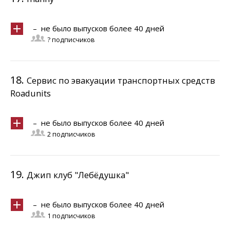
– не было выпусков более 40 дней
? подписчиков
18.
Сервис по эвакуации транспортных средств
Roadunits
– не было выпусков более 40 дней
2 подписчиков
19.
Джип клуб "Лебёдушка"
– не было выпусков более 40 дней
1 подписчиков