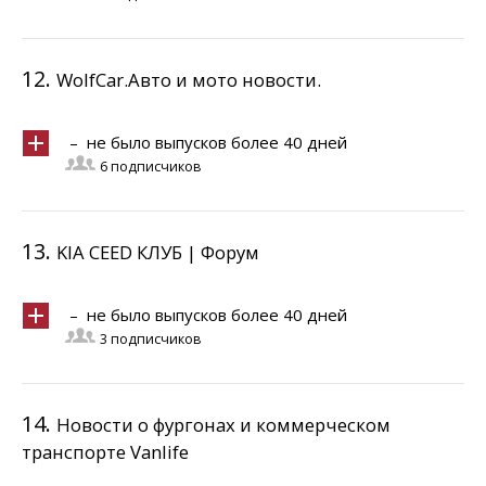
12.
WolfCar.Авто и мото новости.
– не было выпусков более 40 дней
6 подписчиков
13.
KIA CEED КЛУБ | Форум
– не было выпусков более 40 дней
3 подписчиков
14.
Новости о фургонах и коммерческом
транспорте Vanlife