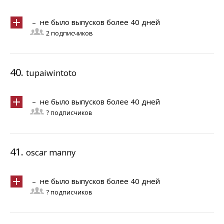
– не было выпусков более 40 дней
2 подписчиков
40.
tupaiwintoto
– не было выпусков более 40 дней
? подписчиков
41.
oscar manny
– не было выпусков более 40 дней
? подписчиков