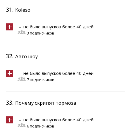
31.
Koleso
– не было выпусков более 40 дней
3 подписчиков
32.
Авто шоу
– не было выпусков более 40 дней
7 подписчиков
33.
Почему скрипят тормоза
– не было выпусков более 40 дней
6 подписчиков