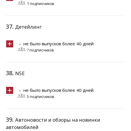
1 подписчиков
37.
Детейлинг
– не было выпусков более 40 дней
? подписчиков
38.
N5E
– не было выпусков более 40 дней
5 подписчиков
39.
Автоновости и обзоры на новинки
автомобилей