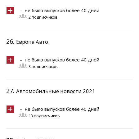
– не было выпусков более 40 дней
2 подписчиков
26.
Европа Авто
– не было выпусков более 40 дней
3 подписчиков
27.
Автомобильные новости 2021
– не было выпусков более 40 дней
13 подписчиков