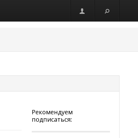
Рекомендуем
е
подписаться: