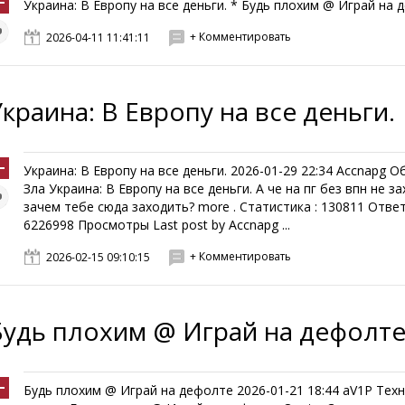
Украина: В Европу на все деньги. * Будь плохим @ Играй на д
+ Комментировать
2026-04-11 11:41:11
Украина: В Европу на все деньги.
Украина: В Европу на все деньги. 2026-01-29 22:34 Accnapg 
Зла Украина: В Европу на все деньги. А че на пг без впн не за
зачем тебе сюда заходить? more . Статистика : 130811 Отве
6226998 Просмотры Last post by Accnapg ...
+ Комментировать
2026-02-15 09:10:15
Будь плохим @ Играй на дефолт
Будь плохим @ Играй на дефолте 2026-01-21 18:44 aV1P Тех