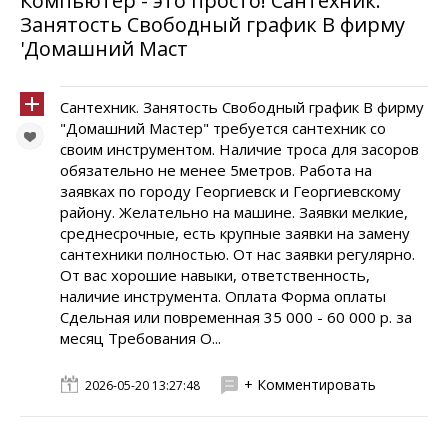
Компьютер - это просто! Сантехник.
Занятость Свободный график В фирму
'Домашний Маст
Сантехник. Занятость Свободный график В фирму
"Домашний Мастер" требуется сантехник со
своим инструментом. Наличие троса для засоров
обязательно не менее 5метров. Работа на
заявках по городу Георгиевск и Георгиевскому
району. Желательно на машине. Заявки мелкие,
среднесрочные, есть крупные заявки на замену
сантехники полностью. От нас заявки регулярно.
От вас хорошие навыки, ответственность,
наличие инструмента. Оплата Форма оплаты
Сдельная или повременная 35 000 - 60 000 р. за
месяц Требования О...
+ Комментировать
2026-05-20 13:27:48