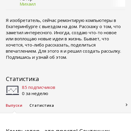
Михаил
Я изобретатель, сейчас ремонтирую компьютеры в
Екатеринбурге с выездом на дом. Расскажу о том, что
заметил интересного. Иногда, создаю что-то новое
или воплощаю новые идеи в жизнь. Бывает, что
хочется, что-либо рассказать, поделиться
впечатлением. Для этого я и решил создать рассылку.
Подпишись и узнай об этом.
Статистика
85 подписчиков
0 за неделю
Выпуски
Статистика