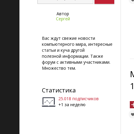
Автор
Сергей
Вас ждут свежие новости
компьютерного мира, интересные
статьи и куча другой
полезной информации. Также
форум с активными участниками.
Множество тем.
1
Статистика
25.018 подписчиков
+1 за неделю