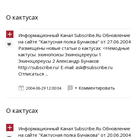
О кактусах
Информационный Канал Subscribe.Ru Обновление
на сайте "Кактусная полка Бунакова" от 27.06.2004
Размещены новые статьи о кактусах: <Немодные
кактусы: эхинопсисы Эхиноцереусы 1
Эхиноцереусы 2 Александр Бунаков
http://subscribe.ru/ E-mail: ask@subscribe.ru
Отписаться ...
+ Комментировать
2004-06-29 12:00:04
О кактусах
Информационный Канал Subscribe.Ru Обновление
на сайте "Кактусная полка Бунакова" от 20.06.2004