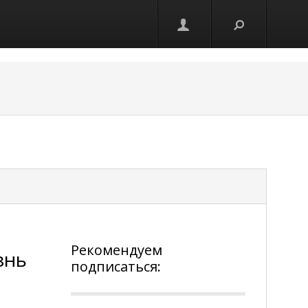
Рекомендуем
знь
подписаться: