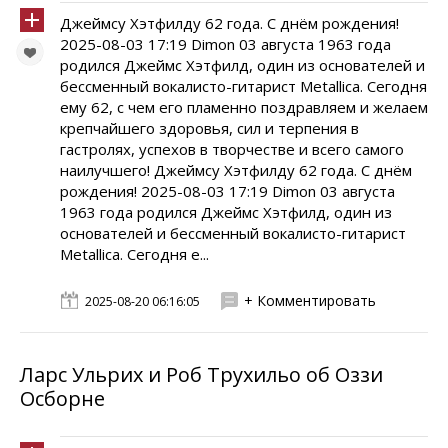
Джеймсу Хэтфилду 62 года. С днём рождения!
2025-08-03 17:19 Dimon 03 августа 1963 года
родился Джеймс Хэтфилд, один из основателей и
бессменный вокалисто-гитарист Metallica. Сегодня
ему 62, с чем его пламенно поздравляем и желаем
крепчайшего здоровья, сил и терпения в
гастролях, успехов в творчестве и всего самого
наилучшего! Джеймсу Хэтфилду 62 года. С днём
рождения! 2025-08-03 17:19 Dimon 03 августа
1963 года родился Джеймс Хэтфилд, один из
основателей и бессменный вокалисто-гитарист
Metallica. Сегодня е...
+ Комментировать
2025-08-20 06:16:05
Ларс Ульрих и Роб Трухильо об Оззи
Осборне