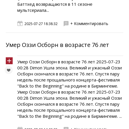
Баттхед возвращаются в 11 сезоне
мультсериала...
+ Комментировать
2025-07-27 18:38:32
Умер Оззи Осборн в возрасте 76 лет
Умер Оззи Осборн в возрасте 76 лет 2025-07-23
00:28 Dimon Ушла эпоха. Великий и ужасный Оззи
Осборн скончался в возрасте 76 лет. Спустя пару
недель после прощального концерта-фестиваля
"Back to the Beginning" на родине в Бирмингеме.
Умер Оззи Осборн в возрасте 76 лет 2025-07-23
00:28 Dimon Ушла эпоха. Великий и ужасный Оззи
Осборн скончался в возрасте 76 лет. Спустя пару
недель после прощального концерта-фестиваля
"Back to the Beginning" на родине в Бирмингеме. ...