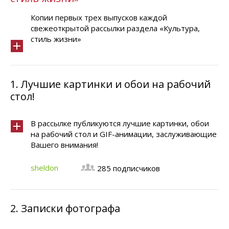
Копии первых трех выпусков каждой
свежеоткрытой рассылки раздела «Культура,
стиль жизни»
1.
Лучшие картинки и обои на рабочий
стол!
В рассылке публикуются лучшие картинки, обои
на рабочий стол и GIF-анимации, заслуживающие
Вашего внимания!
sheldon
285 подписчиков
2.
Записки фотографа