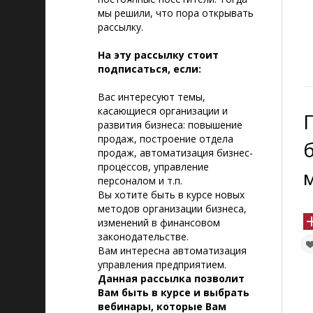
мы решили, что пора открывать
рассылку.
На эту рассылку стоит
подписаться, если:
Вас интересуют темы,
касающиеся организации и
развития бизнеса: повышение
продаж, построение отдела
продаж, автоматизация бизнес-
процессов, управление
персоналом и т.п.
Вы хотите быть в курсе новых
методов организации бизнеса,
изменений в финансовом
законодательстве.
Вам интересна автоматизация
управления предприятием.
Данная рассылка позволит
Вам быть в курсе и выбрать
вебинары, которые Вам