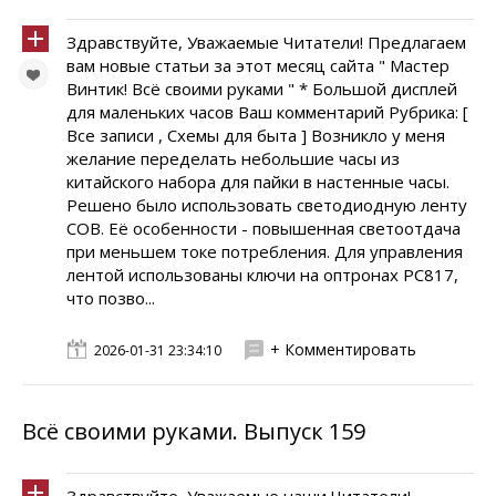
Здравствуйте, Уважаемые Читатели! Предлагаем
вам новые статьи за этот месяц сайта " Мастер
Винтик! Всё своими руками " * Большой дисплей
для маленьких часов Ваш комментарий Рубрика: [
Все записи , Схемы для быта ] Возникло у меня
желание переделать небольшие часы из
китайского набора для пайки в настенные часы.
Решено было использовать светодиодную ленту
СОВ. Её особенности - повышенная светоотдача
при меньшем токе потребления. Для управления
лентой использованы ключи на оптронах РС817,
что позво...
+ Комментировать
2026-01-31 23:34:10
Всё своими руками. Выпуск 159