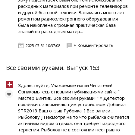
расходных материалов при ремонте телевизоров
и другой бытовой техники. Занимаясь много лет
ремонтом радиоэлектронного оборудования
была накоплена огромная практическая база
знаний по расходным матер...
+ Комментировать
2025-07-31 10:37:08
Всё своими руками. Выпуск 153
Здравствуйте, Уважаемые наши Читатели!
Ознакомьтесь с новыми публикациями сайта "
Мастер Винтик. Всё своими руками! " * Детектор
поклёвки с запоминающим устройством Добавил:
STR2013 Ваш отзыв Рубрика: [ Все записи ,
Рыболову ] Несмотря на то что рыбалка считается
активным видом отдыха, она требует изрядного
терпения. Рыболов не в состоянии неотрывно