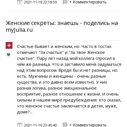
+ Комментировать
2021-11-18 22:18:59
Женские секреты: знаешь - поделись на
myJulia.ru
Счастье бывает и женским, но. Часто в тостах
отмечают "За счастье" и "За твое Женское
счастье". Пару лет назад мой коллега спросил в
чем же разница. Что и заставило меня задуматься
над этим вопросом. Вроде бы и нет разницы, но.
есть. Мужчины и женщины - очень разные
существа, и это давно всем известно. У них
разная логика, разное эмоциональное
восприятие, разное отношение к жизни. И очень
сильны в нашем мире предубеждения. Кто сказал,
что женское счастье заключается в детях, муже,
доме?...
+ Комментировать
2021-11-16 23:40:40