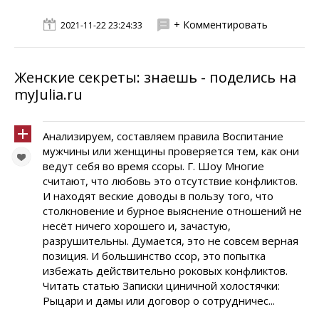
+ Комментировать
2021-11-22 23:24:33
Женские секреты: знаешь - поделись на
myJulia.ru
Анализируем, составляем правила Воспитание
мужчины или женщины проверяется тем, как они
ведут себя во время ссоры. Г. Шоу Многие
считают, что любовь это отсутствие конфликтов.
И находят веские доводы в пользу того, что
столкновение и бурное выяснение отношений не
несёт ничего хорошего и, зачастую,
разрушительны. Думается, это не совсем верная
позиция. И большинство ссор, это попытка
избежать действительно роковых конфликтов.
Читать статью Записки циничной холостячки:
Рыцари и дамы или договор о сотрудничес...