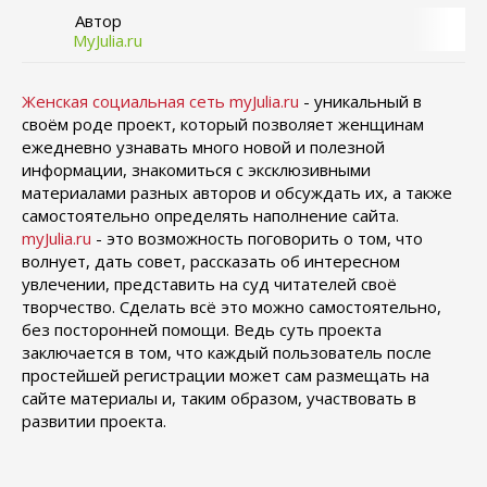
Автор
MyJulia.ru
Женская социальная сеть myJulia.ru
- уникальный в
своём роде проект, который позволяет женщинам
ежедневно узнавать много новой и полезной
информации, знакомиться с эксклюзивными
материалами разных авторов и обсуждать их, а также
самостоятельно определять наполнение сайта.
myJulia.ru
- это возможность поговорить о том, что
волнует, дать совет, рассказать об интересном
увлечении, представить на суд читателей своё
творчество. Сделать всё это можно самостоятельно,
без посторонней помощи. Ведь суть проекта
заключается в том, что каждый пользователь после
простейшей регистрации может сам размещать на
сайте материалы и, таким образом, участвовать в
развитии проекта.