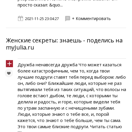
просто сказал: &quo...
+ Комментировать
2021-11-25 23:04:27
Женские секреты: знаешь - поделись на
myJulia.ru
Дружба ненавсегда дружба Что может казаться
более катастрофичным, чем то, когда твои
лучшие подруги ставят тебя перед выбором: либо
он, либо они? Ближайшие люди, которые не раз
вытягивали тебя из таких ситуаций, что волосы на
голове встают дыбом, те люди, с которыми ты
делила и радость, и горе, которые видели тебя
по утрам заспанную и с нечищеными зубами.
Люди, которые знают о тебе все, и, порой
кажется, что знают о тебе больше, чем ты сама.
Это твои самые близкие подруги. Читать статью