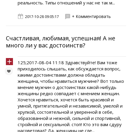
реальность. Типы отношений у нас не так м...
+ Комментировать
2017-10-28 09:05:17
Счастливая, любимая, успешная! А не
много ли у вас достоинств?
125;2017-08-04 11:18 Здравствуйте! Вам тоже
приходилось слышать, как обсуждается вопрос,
какими достоинствами должна обладать
женщина, чтобы нравиться мужчине? Вот только
мнение мужчин о достоинствах какой-нибудь
женщины редко совпадает с мнением женщин.
Хочется нравиться, хочется быть красивой и
умной, притягательной и независимой, умелой и
хрупкой, состоятельной и уверенной в себе,
образованной и нежной, сильной и спортивной,
стройной и сексуальной. стоп! Кто это вам сдуру
насоветовал? Да, женщины не сле...