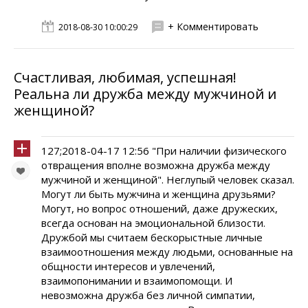
+ Комментировать
2018-08-30 10:00:29
Счастливая, любимая, успешная!
Реальна ли дружба между мужчиной и
женщиной?
127;2018-04-17 12:56 "При наличии физического
отвращения вполне возможна дружба между
мужчиной и женщиной". Неглупый человек сказал.
Могут ли быть мужчина и женщина друзьями?
Могут, но вопрос отношений, даже дружеских,
всегда основан на эмоциональной близости.
Дружбой мы считаем бескорыстные личные
взаимоотношения между людьми, основанные на
общности интересов и увлечений,
взаимопонимании и взаимопомощи. И
невозможна дружба без личной симпатии,