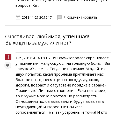
вопроса: Ка...
+ Комментировать
2018-11-27 20:15:17
Счастливая, любимая, успешная!
Выходить замуж или нет?
129;2018-09-18 07:05 Врач-невролог спрашивает
у пациентки, жалующуюся на головную боль: - Вы
замужем? - Нет. - Тогда не понимаю. Угадайте с
двух попыток, какая проблема притягивает нас
больше всего, несмотря на погоду, дураков,
дороги, возраст и отсутствие порядка в стране?
Правильно! Личные отношения. Если нет своих,
то и чужие можно пристально рассмотреть.
Отношения полов вызывали и будут вызывать
неувядающий интерес. Нет смысла
сопротивляться - мы так устроены и точка! И кто