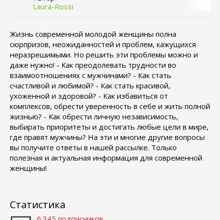
Laura-Rossi
Жизнь современной молодой женщины полна
сюрпризов, неожиданностей и проблем, кажущихся
неразрешимыми. Но решить эти проблемы можно и
даже нужно! - Как преодолевать трудности во
взаимоотношениях с мужчинами? - Как стать
счастливой и любимой? - Как стать красивой,
ухоженной и здоровой? - Как избавиться от
комплексов, обрести уверенность в себе и жить полной
жизнью? - Как обрести личную независимость,
выбирать приоритеты и достигать любые цели в мире,
где правят мужчины? На эти и многие другие вопросы
вы получите ответы в нашей рассылке. Только
полезная и актуальная информация для современной
женщины!
Статистика
6.345 подписчиков