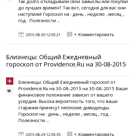
так долго откладывали свои замыслы или покупки
до лучших времен? Так вот, сегодня для вас они
наступили! Гороскоп на : день , неделю , месяц ,
год . Полезности ...
+ Комментировать
2015-08-30 12:05:21
Близнецы: Общий Ежедневный
гороскоп от Providence.Ru на 30-08-2015
Близнецы: Общий Ежедневный гороскоп от
Providence.Ru на 30-08-2015 на 30-08-2015 Ваше
финансовое положение зависит от вашего
усердия. Высока вероятность того, что ваши
старания принесут неплохие дивиденды.
Гороскоп на : день , неделю , месяц , год .
Полезности ...
+ Комментировать
2015-08-29 12:05:35