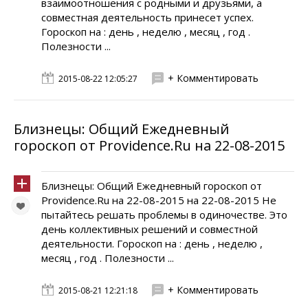
взаимоотношения с родными и друзьями, а
совместная деятельность принесет успех.
Гороскоп на : день , неделю , месяц , год .
Полезности ...
+ Комментировать
2015-08-22 12:05:27
Близнецы: Общий Ежедневный
гороскоп от Providence.Ru на 22-08-2015
Близнецы: Общий Ежедневный гороскоп от
Providence.Ru на 22-08-2015 на 22-08-2015 Не
пытайтесь решать проблемы в одиночестве. Это
день коллективных решений и совместной
деятельности. Гороскоп на : день , неделю ,
месяц , год . Полезности ...
+ Комментировать
2015-08-21 12:21:18