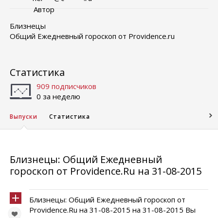
Автор
Близнецы
Общий Ежедневный гороскоп от Providence.ru
Статистика
909 подписчиков
0 за неделю
Выпуски
Статистика
Близнецы: Общий Ежедневный
гороскоп от Providence.Ru на 31-08-2015
Близнецы: Общий Ежедневный гороскоп от
Providence.Ru на 31-08-2015 на 31-08-2015 Вы