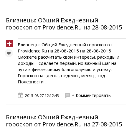
Близнецы: Общий Ежедневный
гороскоп от Providence.Ru на 28-08-2015
Близнецы: Общий Ежедневный гороскоп от
Providence.Ru на 28-08-2015 на 28-08-2015
Сможете рассчитать свои интересы, расходы и
доходы - сделаете первый, но важный шаг на
пути к финансовому благополучию и успеху.
Гороскоп на : день , неделю , месяц , год .
Полезности ...
+ Комментировать
2015-08-27 12:12:43
Близнецы: Общий Ежедневный
гороскоп от Providence.Ru на 27-08-2015