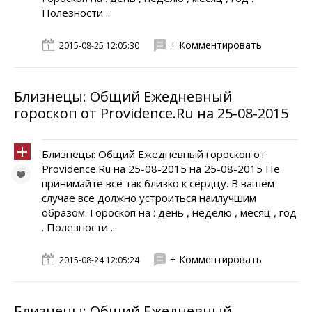
Полезности ...
+ Комментировать
2015-08-25 12:05:30
Близнецы: Общий Ежедневный
гороскоп от Providence.Ru на 25-08-2015
Близнецы: Общий Ежедневный гороскоп от
Providence.Ru на 25-08-2015 на 25-08-2015 Не
принимайте все так близко к сердцу. В вашем
случае все должно устроиться наилучшим
образом. Гороскоп на : день , неделю , месяц , год
. Полезности ...
+ Комментировать
2015-08-24 12:05:24
Близнецы: Общий Ежедневный