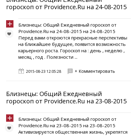
гороскоп от Providence.Ru на 24-08-2015
Близнецы: Общий Ежедневный гороскоп от
Providence.Ru на 24-08-2015 на 24-08-2015
Перед вами откроются прекрасные перспективы
на ближайшее будущее, появится возможность
карьерного роста. Гороскоп на : день , неделю ,
месяц , год . Полезности ...
+ Комментировать
2015-08-23 12:05:28
Близнецы: Общий Ежедневный
гороскоп от Providence.Ru на 23-08-2015
Близнецы: Общий Ежедневный гороскоп от
Providence.Ru на 23-08-2015 на 23-08-2015
Активизируется общественная жизнь, укрепятся