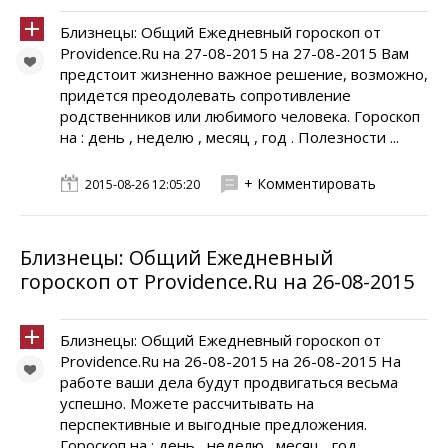
Близнецы: Общий Ежедневный гороскоп от
Providence.Ru на 27-08-2015 на 27-08-2015 Вам
предстоит жизненно важное решение, возможно,
придется преодолевать сопротивление
родственников или любимого человека. Гороскоп
на : день , неделю , месяц , год . Полезности ...
+ Комментировать
2015-08-26 12:05:20
Близнецы: Общий Ежедневный
гороскоп от Providence.Ru на 26-08-2015
Близнецы: Общий Ежедневный гороскоп от
Providence.Ru на 26-08-2015 на 26-08-2015 На
работе ваши дела будут продвигаться весьма
успешно. Можете рассчитывать на
перспективные и выгодные предложения.
Гороскоп на : день , неделю , месяц , год .