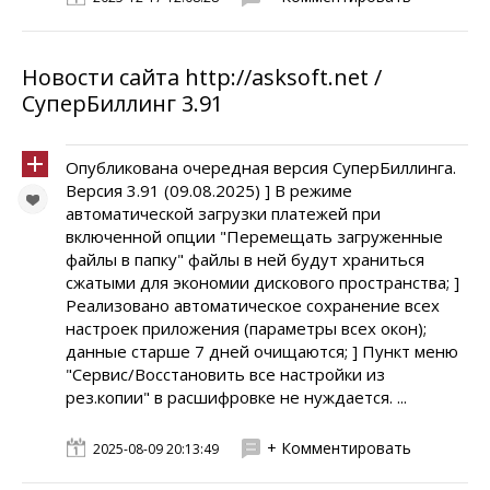
Новости сайта http://asksoft.net /
СуперБиллинг 3.91
Опубликована очередная версия СуперБиллинга.
Версия 3.91 (09.08.2025) ] В режиме
автоматической загрузки платежей при
включенной опции "Перемещать загруженные
файлы в папку" файлы в ней будут храниться
сжатыми для экономии дискового пространства; ]
Реализовано автоматическое сохранение всех
настроек приложения (параметры всех окон);
данные старше 7 дней очищаются; ] Пункт меню
"Сервис/Восстановить все настройки из
рез.копии" в расшифровке не нуждается. ...
+ Комментировать
2025-08-09 20:13:49