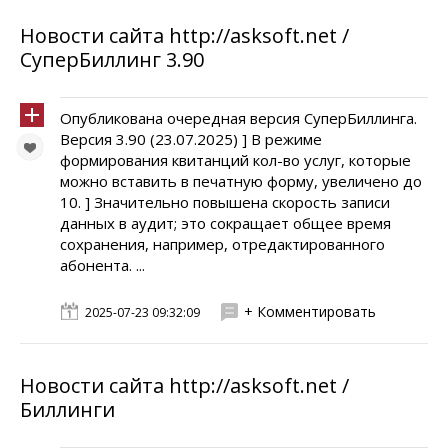
Новости сайта http://asksoft.net /
СуперБиллинг 3.90
Опубликована очередная версия СуперБиллинга.
Версия 3.90 (23.07.2025) ] В режиме
формирования квитанций кол-во услуг, которые
можно вставить в печатную форму, увеличено до
10. ] Значительно повышена скорость записи
данных в аудит; это сокращает общее время
сохранения, например, отредактированного
абонента. ...
+ Комментировать
2025-07-23 09:32:09
Новости сайта http://asksoft.net /
Биллинги