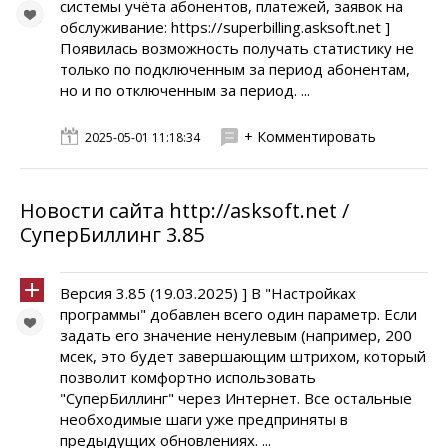
системы учёта абонентов, платежей, заявок на
обслуживание: https://superbilling.asksoft.net ]
Появилась возможность получать статистику не
только по подключенным за период абонентам,
но и по отключенным за период. ...
+ Комментировать
2025-05-01 11:18:34
Новости сайта http://asksoft.net /
СуперБиллинг 3.85
Версия 3.85 (19.03.2025) ] В "Настройках
программы" добавлен всего один параметр. Если
задать его значение ненулевым (например, 200
мсек, это будет завершающим штрихом, который
позволит комфортно использовать
"СуперБиллинг" через Интернет. Все остальные
необходимые шаги уже предприняты в
предыдущих обновлениях. ...