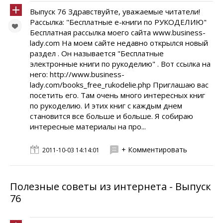
Выпуск 76 Здравствуйте, уважаемые читатели!
Рассылка: "Бесплатные е-книги по РУКОДЕЛИЮ"
Бесплатная рассылка моего сайта www.business-
lady.com На моем сайте недавно открылся новый
раздел . Он называется "Бесплатные
электронные книги по рукоделию" . Вот ссылка на
него: http://www.business-
lady.com/books_free_rukodelie.php Приглашаю вас
посетить его. Там очень много интересных книг
по рукоделию. И этих книг с каждым днем
становится все больше и больше. Я собираю
интересные материалы на про...
+ Комментировать
2011-10-03 14:14:01
Полезные советы из интернета - Выпуск
76