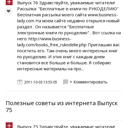
Выпуск 76 Здравствуйте, уважаемые читатели!
Рассылка: "Бесплатные е-книги по РУКОДЕЛИЮ"
Бесплатная рассылка моего сайта www.business-
lady.com На моем сайте недавно открылся новый
раздел . Он называется "Бесплатные
электронные книги по рукоделию" . Вот ссылка на
него: http://www.business-
lady.com/books_free_rukodelie.php Приглашаю вас
посетить его. Там очень много интересных книг
по рукоделию. И этих книг с каждым днем
становится все больше и больше. Я собираю
интересные материалы на про...
+ Комментировать
2011-10-03 13:55:05
Полезные советы из интернета Выпуск
75
Выпуск 75 Здравствуйте, уважаемые читатели!