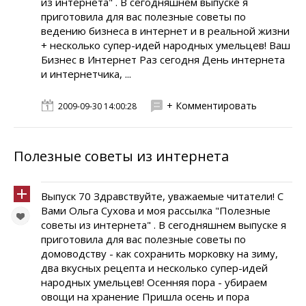
из интернета" . В сегодняшнем выпуске я
приготовила для вас полезные советы по
ведению бизнеса в интернет и в реальной жизни
+ несколько супер-идей народных умельцев! Ваш
Бизнес в Интернет Раз сегодня День интернета
и интернетчика, ...
+ Комментировать
2009-09-30 14:00:28
Полезные советы из интернета
Выпуск 70 Здравствуйте, уважаемые читатели! С
Вами Ольга Сухова и моя рассылка "Полезные
советы из интернета" . В сегодняшнем выпуске я
приготовила для вас полезные советы по
домоводству - как сохранить морковку на зиму,
два вкусных рецепта и несколько супер-идей
народных умельцев! Осенняя пора - убираем
овощи на хранение Пришла осень и пора