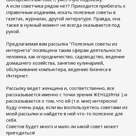
А если советчика рядом нет? Приходится прибегать к
справочным изданиям, искать полезные советы в
газетах, журналах, другой литературе. Правда, она
также в нужный момент не всегда оказывается под
рукой.
Предлагаемая вам рассылка "Полезные советы из
интернета" посвящена таким сферам деятельности
человека, как огородничество, садоводство, ведение
домашнего хозяйства, занятию кулинарией,
обслуживание компьютера, ведению бизнеса в
Интернет.
Рассылку ведет женщина и, соответственно, все
рассказывается именно с точки зрения ЖЕНЩИНЫ :) и
рассказывается о том, что ей (т.е. мне) интересно!
Буду очень рада, если вы воспользуетесь советами из
моей рассылки и найдете в ней что-то полезное для
себя.
Советов будет много и мало-ли какой совет может
пригодиться!