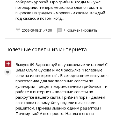
собирать урожай. Про грибы и ягоды мы уже
поговорили, теперь несколько слов о том, что
выросло на грядках - морковь и свекла. Каждый
год сажаю, а потом, когд...
+ Комментировать
2009-09-08 21:47:30
Полезные советы из интернета
Выпуск 69 Здравствуйте, уважаемые читатели! С
Вами Ольга Сухова и моя рассылка "Полезные
советы из интернета" . В сегодняшнем выпуске я
приготовила для вас полезные советы по
кулинарии - рецепт маринованных грибочков - и
работе в интернет - полезные советы по
раскрутке вашего сайта. Грибная пора - делаем
заготовки на зиму Хочу поделиться с вами
рецептом. Причем именно одним рецептом !
Почему так? А все просто. Нашла я его на