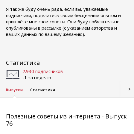
Я так же буду очень рада, если вы, уважаемые
подписчики, поделитесь своим бесценным опытом и
пришлёте мне свои советы. Они будут обязательно
опубликованы в рассылке (с указанием авторства и
ваших данных по вашему желанию).
Статистика
2.930 подписчиков
-1 за неделю
Выпуски
Статистика
Полезные советы из интернета - Выпуск
76