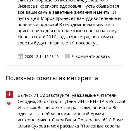
бизнеса и крепкого здоровья! Пусть сбываются
все ваши самые заветные желания и мечты. И
пусть Дед Мороз принесет вам удивительные и
полезные подарки! В сегодняшнем выпуске я
приготовила для вас полезные советы на тему
Нового года! 2010 год - год тигра, поэтому и
советы будут тигриные ) Я посовету...
+ Комментировать
2009-12-14 15:28:49
Полезные советы из интернета
Выпуск 71 Здравствуйте, уважаемые читатели!
Сегодня, 30 октября - День ИНТЕРНЕТА в России!
И так как Вы читаете эту рассылку, значит и Вы -
один из нашей многомиллионной Армии
интернетчиков. С чем Вас и Поздравляю! ) С Вами
Ольга Сухова и моя рассылка "Полезные советы