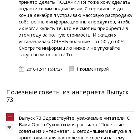
принято делать ПОДАРКИ ! Я тоже хочу сделать
подарки своим подписчикам. С середины и до
конца декабря я устраиваю массовую распродажу
собственных информационных продуктов, чтобы
их могли купить те, кто не смог их приобрести в
этом году за полную стоимость. И скидки я
устанавливаю ОЧЕНЬ большие - от 50 до 60%
Смотрите информацию ниже и не упускайте
такую возможность! То...
1 комментарий
2010-12-14 16:47:27
Полезные советы из интернета Выпуск
73
Выпуск 73 Здравствуйте, уважаемые читатели! С
Вами Ольга Сухова и моя рассылка "Полезные
советы из интернета" . В сегодняшнем выпуске я
приготовила для вас полезные советы на тему