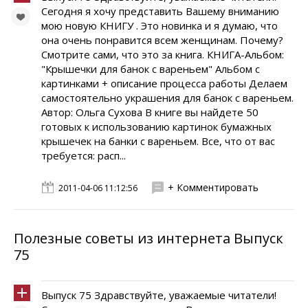
Сегодня я хочу представить Вашему вниманию
мою новую КНИГУ . Это новинка и я думаю, что
она очень понравится всем женщинам. Почему?
Смотрите сами, что это за книга. КНИГА-Альбом:
"Крышечки для банок с вареньем" Альбом с
картинками + описание процесса работы Делаем
самостоятельно украшения для банок с вареньем.
Автор: Ольга Сухова В книге вы найдете 50
готовых к использованию картинок бумажных
крышечек на банки с вареньем. Все, что от вас
требуется: расп...
+ Комментировать
2011-04-06 11:12:56
Полезные советы из интернета Выпуск
75
Выпуск 75 Здравствуйте, уважаемые читатели!