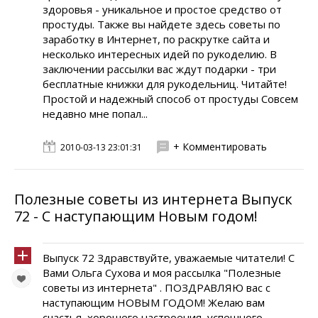
здоровья - уникальное и простое средство от
простуды. Также вы найдете здесь советы по
заработку в Интернет, по раскрутке сайта и
несколько интересных идей по рукоделию. В
заключении рассылки вас ждут подарки - три
бесплатные книжки для рукодельниц. Читайте!
Простой и надежный способ от простуды Совсем
недавно мне попал...
+ Комментировать
2010-03-13 23:01:31
Полезные советы из интернета Выпуск
72 - С наступающим Новым годом!
Выпуск 72 Здравствуйте, уважаемые читатели! С
Вами Ольга Сухова и моя рассылка "Полезные
советы из интернета" . ПОЗДРАВЛЯЮ вас с
наступающим НОВЫМ ГОДОМ! Желаю вам
счастья, хорошего настроения, успешного