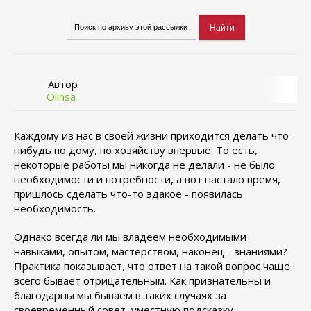
Автор
Olinsa
Каждому из нас в своей жизни приходится делать что-
нибудь по дому, по хозяйству впервые. То есть,
некоторые работы мы никогда не делали - не было
необходимости и потребности, а вот настало время,
пришлось сделать что-то эдакое - появилась
необходимость.
Однако всегда ли мы владеем необходимыми
навыками, опытом, мастерством, наконец - знаниями?
Практика показывает, что ответ на такой вопрос чаще
всего бывает отрицательным. Как признательны и
благодарны мы бываем в таких случаях за
своевременный совет, уместную подсказку.