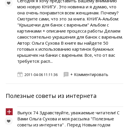
Сегодня я хочу представить Вашему вниманию
мою новую КНИГУ . Это новинка и я думаю, что
она очень понравится всем женщинам. Почему?
Смотрите сами, что это за книга. КНИГА-Альбом:
"Крышечки для банок с вареньем" Альбом с
картинками + описание процесса работы Делаем
самостоятельно украшения для банок с вареньем.
Автор: Ольга Сухова В книге вы найдете 50
готовых к использованию картинок бумажных
крышечек на банки с вареньем. Все, что от вас
требуется: расп...
+ Комментировать
2011-04-06 11:11:36
Полезные советы из интернета
Выпуск 74 Здравствуйте, уважаемые читатели! С
Вами Ольга Сухова и моя рассылка "Полезные
советы из интернета" . Перед Новым годом