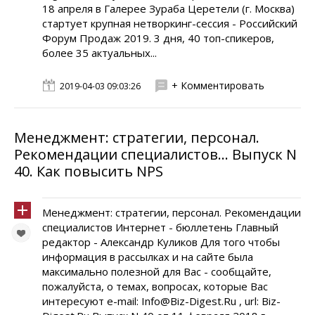
18 апреля в Галерее Зураба Церетели (г. Москва)
стартует крупная нетворкинг-сессия - Российский
Форум Продаж 2019. 3 дня, 40 топ-спикеров,
более 35 актуальных...
+ Комментировать
2019-04-03 09:03:26
Менеджмент: стратегии, персонал.
Рекомендации специалистов... Выпуск N
40. Как повысить NPS
Менеджмент: стратегии, персонал. Рекомендации
специалистов Интернет - бюллетень Главный
редактор - Александр Куликов Для того чтобы
информация в рассылках и на сайте была
максимально полезной для Вас - сообщайте,
пожалуйста, о темах, вопросах, которые Вас
интересуют e-mail: Info@Biz-Digest.Ru , url: Biz-