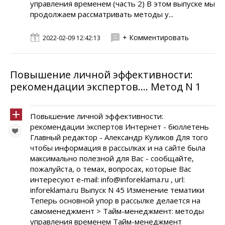
управления временем (часть 2) В этом выпуске мы
продолжаем рассматривать методы у...
+ Комментировать
2022-02-09 12:42:13
Повышение личной эффективности:
рекомендации экспертов.... Метод N 1
Повышение личной эффективности:
рекомендации экспертов Интернет - бюллетень
Главный редактор - Александр Куликов Для того
чтобы информация в рассылках и на сайте была
максимально полезной для Вас - сообщайте,
пожалуйста, о темах, вопросах, которые Вас
интересуют e-mail: info@inforeklama.ru , url:
inforeklama.ru Выпуск N 45 Изменение тематики
Теперь основной упор в рассылке делается на
самоменеджмент > Тайм-менеджмент: методы
управления временем Тайм-менеджмент