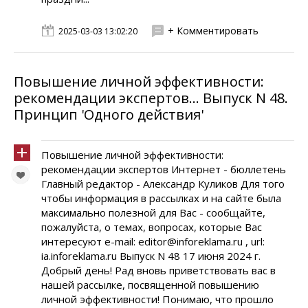
+ Комментировать
2025-03-03 13:02:20
Повышение личной эффективности:
рекомендации экспертов... Выпуск N 48.
Принцип 'Одного действия'
Повышение личной эффективности:
рекомендации экспертов Интернет - бюллетень
Главный редактор - Александр Куликов Для того
чтобы информация в рассылках и на сайте была
максимально полезной для Вас - сообщайте,
пожалуйста, о темах, вопросах, которые Вас
интересуют e-mail: editor@inforeklama.ru , url:
ia.inforeklama.ru Выпуск N 48 17 июня 2024 г.
Добрый день! Рад вновь приветствовать вас в
нашей рассылке, посвященной повышению
личной эффективности! Понимаю, что прошло