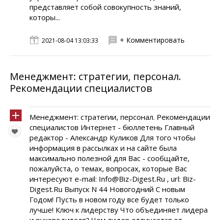
представляет собой совокупность знаний,
которы...
+ Комментировать
2021-08-04 13:03:33
Менеджмент: стратегии, персонал.
Рекомендации специалистов
Менеджмент: стратегии, персонал. Рекомендации
специалистов Интернет - бюллетень Главный
редактор - Александр Куликов Для того чтобы
информация в рассылках и на сайте была
максимально полезной для Вас - сообщайте,
пожалуйста, о темах, вопросах, которые Вас
интересуют e-mail: Info@Biz-Digest.Ru , url: Biz-
Digest.Ru Выпуск N 44 Новогодний С новым
Годом! Пусть в новом году все будет только
лучше! Ключ к лидерству Что объединяет лидера