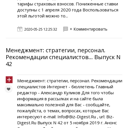
тарифы страховых взносов. Пониженные ставки
доступны с 1 апреля 2020 года Воспользоваться
этой льготой можно то...
+ Комментировать
2020-05-25 12:25:32
Менеджмент: стратегии, персонал.
Рекомендации специалистов... Выпуск N
42
Менеджмент: стратегии, персонал. Рекомендации
специалистов Интернет - бюллетень Главный
редактор - Александр Куликов Для того чтобы
информация в рассылках и на сайте была
максимально полезной для Вас - сообщайте,
пожалуйста, о темах, вопросах, которые Вас
интересуют e-mail: Info@Biz-Digest.Ru , url: Biz-
Digest.Ru Выпуск N 42 от 5 ноября 2019 г. Анонс