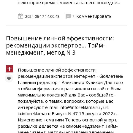
некоторое время с момента нашего последне...
+ Комментировать
2024-06-17 14:00:48
Повышение личной эффективности:
рекомендации экспертов... Тайм-
менеджмент, метод N 3
Повышение личной эффективности:
рекомендации экспертов Интернет - бюллетень
Главный редактор - Александр Куликов Для того
чтобы информация в рассылках и на сайте была
максимально полезной для Вас - сообщайте,
пожалуйста, о темах, вопросах, которые Вас
интересуют e-mail: info@inforeklama.ru , url:
ia.inforeklama.ru Выпуск N 47 15 августа 2022 г.
Изменение тематики Теперь основной упор в
рассылке делается на самоменеджмент Тайм-
менеджмент: методы управления временем