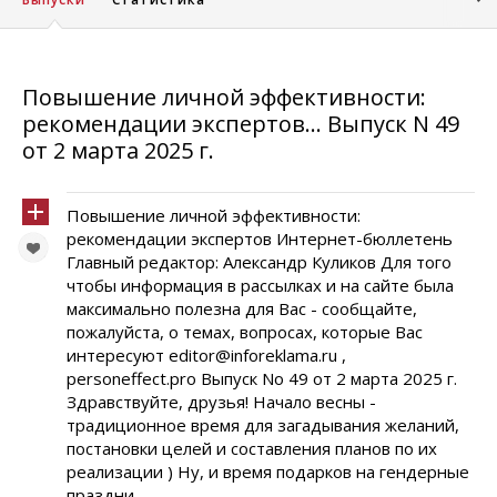
Повышение личной эффективности:
рекомендации экспертов... Выпуск N 49
от 2 марта 2025 г.
Повышение личной эффективности:
рекомендации экспертов Интернет-бюллетень
Главный редактор: Александр Куликов Для того
чтобы информация в рассылках и на сайте была
максимально полезна для Вас - сообщайте,
пожалуйста, о темах, вопросах, которые Вас
интересуют editor@inforeklama.ru ,
personeffect.pro Выпуск No 49 от 2 марта 2025 г.
Здравствуйте, друзья! Начало весны -
традиционное время для загадывания желаний,
постановки целей и составления планов по их
реализации ) Ну, и время подарков на гендерные
праздни...