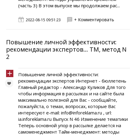
(часть 3) В этом выпуске мы продолжаем рас...
+ Комментировать
2022-08-15 09:51:23
Повышение личной эффективности:
рекомендации экспертов... ТМ, метод N
2
Повышение личной эффективности:
рекомендации экспертов Интернет - бюллетень
Главный редактор - Александр Куликов Для того
чтобы информация в рассылках и на сайте была
максимально полезной для Вас - сообщайте,
пожалуйста, о темах, вопросах, которые Вас
интересуют e-mail: info@inforeklama.ru , url:
ia.inforeklama.ru Выпуск N 46 Изменение тематики
Теперь основной упор в рассылке делается на
самоменеджмент Тайм-менеджмент: методы