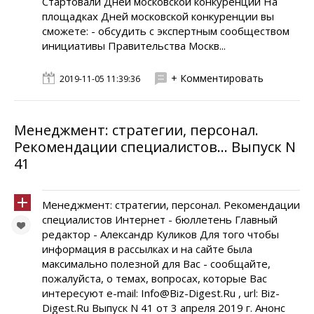
Стартовали Дней московской конкуренции На
площадках Дней московской конкуренции вы
сможете: - обсудить с экспертным сообществом
инициативы Правительства Москв...
+ Комментировать
2019-11-05 11:39:36
Менеджмент: стратегии, персонал.
Рекомендации специалистов... Выпуск N
41
Менеджмент: стратегии, персонал. Рекомендации
специалистов Интернет - бюллетень Главный
редактор - Александр Куликов Для того чтобы
информация в рассылках и на сайте была
максимально полезной для Вас - сообщайте,
пожалуйста, о темах, вопросах, которые Вас
интересуют e-mail: Info@Biz-Digest.Ru , url: Biz-
Digest.Ru Выпуск N 41 от 3 апреля 2019 г. Анонс