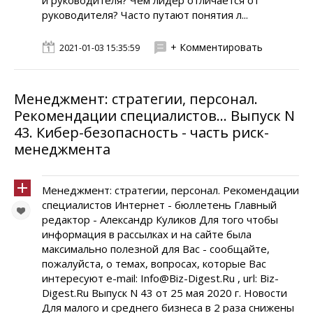
и руководителя? Чем лидер отличается от
руководителя? Часто путают понятия л...
+ Комментировать
2021-01-03 15:35:59
Менеджмент: стратегии, персонал.
Рекомендации специалистов... Выпуск N
43. Кибер-безопасность - часть риск-
менеджмента
Менеджмент: стратегии, персонал. Рекомендации
специалистов Интернет - бюллетень Главный
редактор - Александр Куликов Для того чтобы
информация в рассылках и на сайте была
максимально полезной для Вас - сообщайте,
пожалуйста, о темах, вопросах, которые Вас
интересуют e-mail: Info@Biz-Digest.Ru , url: Biz-
Digest.Ru Выпуск N 43 от 25 мая 2020 г. Новости
Для малого и среднего бизнеса в 2 раза снижены