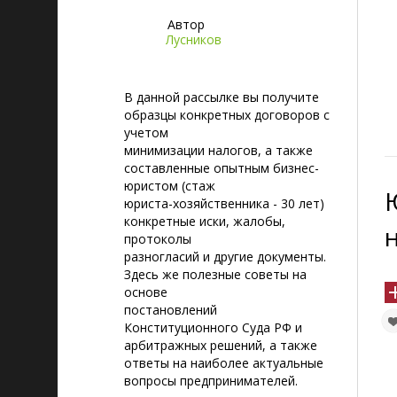
Автор
Лусников
В данной рассылке вы получите
образцы конкретных договоров с
учетом
минимизации налогов, а также
составленные опытным бизнес-
юристом (стаж
юриста-хозяйственника - 30 лет)
конкретные иски, жалобы,
протоколы
разногласий и другие документы.
Здесь же полезные советы на
основе
постановлений
Конституционного Суда РФ и
арбитражных решений, а также
ответы на наиболее актуальные
вопросы предпринимателей.