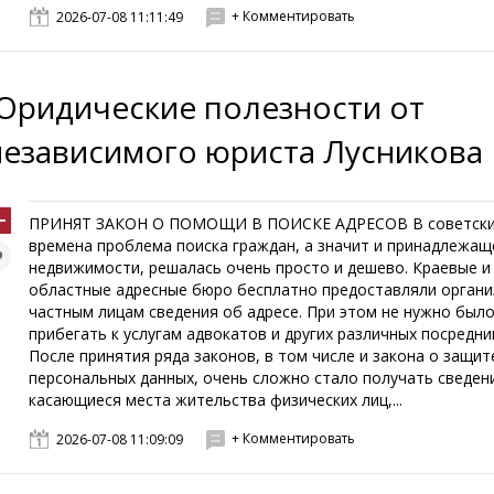
+ Комментировать
2026-07-08 11:11:49
Юридические полезности от
независимого юриста Лусникова
ПРИНЯТ ЗАКОН О ПОМОЩИ В ПОИСКЕ АДРЕСОВ В советск
времена проблема поиска граждан, а значит и принадлежащ
недвижимости, решалась очень просто и дешево. Краевые и
областные адресные бюро бесплатно предоставляли органи
частным лицам сведения об адресе. При этом не нужно был
прибегать к услугам адвокатов и других различных посредни
После принятия ряда законов, в том числе и закона о защит
персональных данных, очень сложно стало получать сведен
касающиеся места жительства физических лиц,...
+ Комментировать
2026-07-08 11:09:09