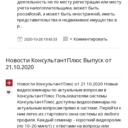
деятельность не по месту регистрации или месту
учета налогоплательщика, может быть
российской, а может быть иностранной, иметь
представительства и недвижимое имущество в
р...
+ Комментировать
2020-10-28 19:43:33
Новости КонсультантПлюс Выпуск от
21.10.2020
Новости КонсультантПлюс от 21.10.2020 Новые
видеосеминары по актуальным вопросам в
КонсультантПлюс Пользователям системы
КонсультантПлюс доступны видеосеминары по
актуальным вопросам прямо в системе. Перейти к
ним легко из стартового окна системы из любого
профиля. Каждый семинар - короткий видеоролик
(по 10-20 минут) с ответами на вопросы или