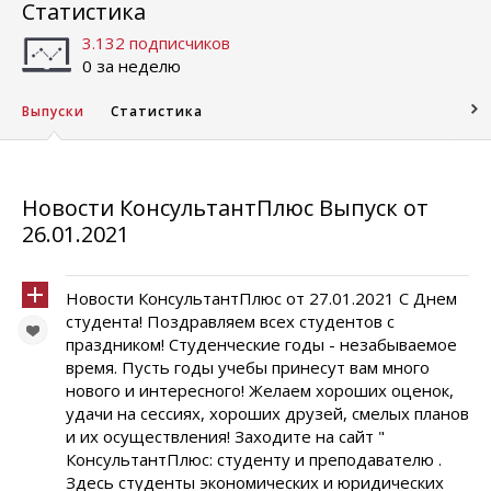
Статистика
3.132 подписчиков
0 за неделю
Выпуски
Статистика
Новости КонсультантПлюс Выпуск от
26.01.2021
Новости КонсультантПлюс от 27.01.2021 С Днем
студента! Поздравляем всех студентов с
праздником! Студенческие годы - незабываемое
время. Пусть годы учебы принесут вам много
нового и интересного! Желаем хороших оценок,
удачи на сессиях, хороших друзей, смелых планов
и их осуществления! Заходите на сайт "
КонсультантПлюс: студенту и преподавателю .
Здесь студенты экономических и юридических