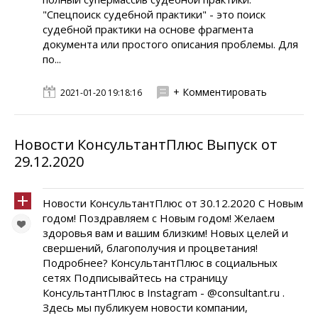
"Спецпоиск судебной практики" - это поиск
судебной практики на основе фрагмента
документа или простого описания проблемы. Для
по...
+ Комментировать
2021-01-20 19:18:16
Новости КонсультантПлюс Выпуск от
29.12.2020
Новости КонсультантПлюс от 30.12.2020 С Новым
годом! Поздравляем с Новым годом! Желаем
здоровья вам и вашим близким! Новых целей и
свершений, благополучия и процветания!
Подробнее? КонсультантПлюс в социальных
сетях Подписывайтесь на страницу
КонсультантПлюс в Instagram - @consultant.ru .
Здесь мы публикуем новости компании,