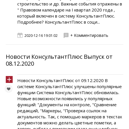
строительство и др. Важные события отражены в
" Правовом календаре на I квартал 2020 года ,
который включен в систему КонсультантПлюс.
Подробнее? КонсультантПлюс в соци...
+ Комментировать
2020-12-16 19:01:02
Новости КонсультантПлюс Выпуск от
08.12.2020
Новости КонсультантПлюс от 09.12.2020 В
системе КонсультантПлюс улучшены популярные
функции Система КонсультантПлюс обновилась.
Новые возможности появились у популярных
функций: "Документы на контроле, "Сравнение
редакций, "Маркеры, "Проверка ссылок на
актуальность. Так, с помощью маркеров в текстах
документов можно делать цветные пометки, а
теперь работа с пометками стала еще удобнее: