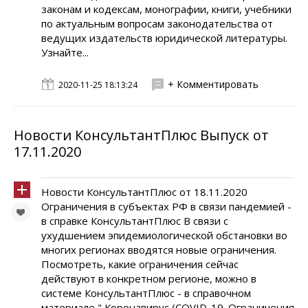
законам и кодексам, монографии, книги, учебники
по актуальным вопросам законодательства от
ведущих издательств юридической литературы.
Узнайте...
+ Комментировать
2020-11-25 18:13:24
Новости КонсультантПлюс Выпуск от
17.11.2020
Новости КонсультантПлюс от 18.11.2020
Ограничения в субъектах РФ в связи пандемией -
в справке КонсультантПлюс В связи с
ухудшением эпидемиологической обстановки во
многих регионах вводятся новые ограничения.
Посмотреть, какие ограничения сейчас
действуют в конкретном регионе, можно в
системе КонсультантПлюс - в справочном
материале " Коронавирус (COVID-19. Ограничения