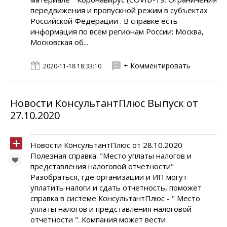
передвижения и пропускной режим в субъектах
Российской Федерации . В справке есть
информация по всем регионам России: Москва,
Московская об...
+ Комментировать
2020-11-18 18:33:10
Новости КонсультантПлюс Выпуск от
27.10.2020
Новости КонсультантПлюс от 28.10.2020
Полезная справка: "Место уплаты налогов и
представления налоговой отчетности"
Разобраться, где организации и ИП могут
уплатить налоги и сдать отчетность, поможет
справка в системе КонсультантПлюс - " Место
уплаты налогов и представления налоговой
отчетности ". Компания может вести