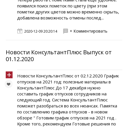
появился поиск пометок по цвету (при этом
пометки других цветов можно временно скрыть,
добавлена возможность отмены послед...
+ Комментировать
2020-12-09 20:20:14
Новости КонсультантПлюс Выпуск от
01.12.2020
Новости КонсультантПлюс от 02.12.2020 График
отпусков на 2021 год: полезные материалы в
КонсультантПлюс До 17 декабря нужно
составить график отпусков сотрудников на
следующий год. Система КонсультантПлюс
поможет разобраться во всех нюансах. Памятка
по составлению графика отпусков - в новом
обзоре " Готовим график отпусков на 2021 год .
Кроме того, рекомендуем Готовые решения по