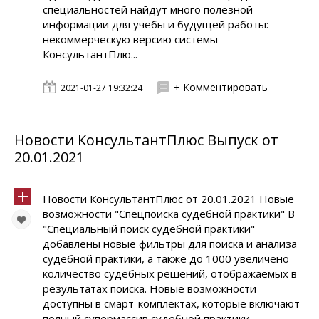
специальностей найдут много полезной
информации для учебы и будущей работы:
некоммерческую версию системы
КонсультантПлю...
+ Комментировать
2021-01-27 19:32:24
Новости КонсультантПлюс Выпуск от
20.01.2021
Новости КонсультантПлюс от 20.01.2021 Новые
возможности "Спецпоиска судебной практики" В
"Специальный поиск судебной практики"
добавлены новые фильтры для поиска и анализа
судебной практики, а также до 1000 увеличено
количество судебных решений, отображаемых в
результатах поиска. Новые возможности
доступны в смарт-комплектах, которые включают
полный супермассив судебной практики.