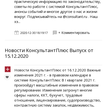
практическую информацию по законодательству,
советы по работе с системой КонсультантПлюс,
анонсы событий и многое другое о нас и жизни
вокруг. Подписывайтесь на @consultant.ru . Наш
хэ...
+ Комментировать
2020-12-30 18:19:17
Новости КонсультантПлюс Выпуск от
15.12.2020
Новости КонсультантПлюс от 16.12.2020 Важные
изменения 2021 г. - в правовом календаре в
системе КонсультантПлюс В I квартале 2021 г.
произойдут масштабные изменения в правовом
регулировании. Изменения затронут многие
сферы: налоги, ККТ, бухучет, трудовые
отношения, лицензирование, судопроизводство,
контрактную систему закупок, недвижимость,