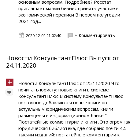
основным вопросам. Подробнее? Росстат
приглашает малый бизнес принять участие в
экономической переписи В первом полугодии
2021 год...
+ Комментировать
2020-12-02 21:02:40
Новости КонсультантПлюс Выпуск от
24.11.2020
Новости КонсультантПлюс от 25.11.2020 Что
почитать юристу: новые книги в системе
КонсультантПлюс В систему КонсультантПлюс
постоянно добавляются новые книги по
актуальным юридическим вопросам. Книги
размещены в информационном банке "
Постатейные комментарии и книги . Это огромная
юридическая библиотека, где собрано почти 4,5
тысячи изданий: постатейные комментарии к