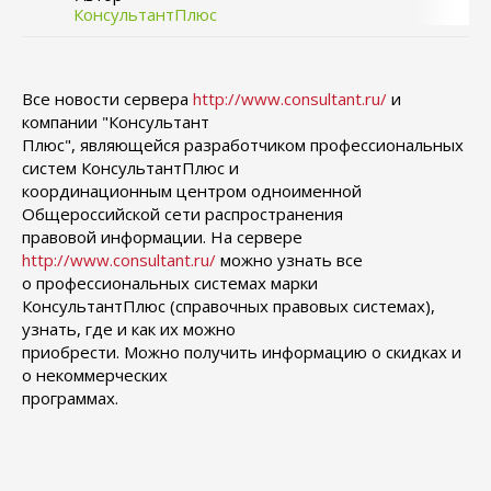
КонсультантПлюс
Все новости сервера
http://www.consultant.ru/
и
компании "Консультант
Плюс", являющейся разработчиком профессиональных
систем КонсультантПлюс и
координационным центром одноименной
Общероссийской сети распространения
правовой информации. На сервере
http://www.consultant.ru/
можно узнать все
о профессиональных системах марки
КонсультантПлюс (справочных правовых системах),
узнать, где и как их можно
приобрести. Можно получить информацию о скидках и
о некоммерческих
программах.