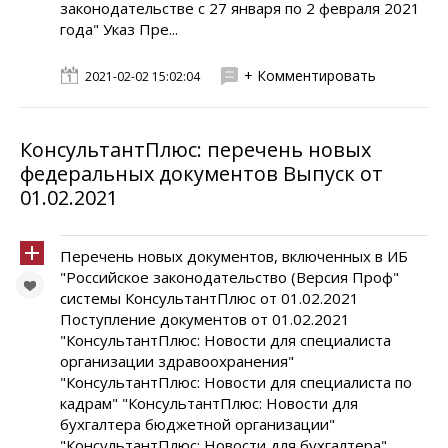
законодательстве с 27 января по 2 февраля 2021
года" Указ Пре...
+ Комментировать
2021-02-02 15:02:04
КонсультантПлюс: перечень новых
федеральных документов Выпуск от
01.02.2021
Перечень новых документов, включенных в ИБ
"Российское законодательство (Версия Проф"
системы КонсультантПлюс от 01.02.2021
Поступление документов от 01.02.2021
"КонсультантПлюс: Новости для специалиста
организации здравоохранения"
"КонсультантПлюс: Новости для специалиста по
кадрам" "КонсультантПлюс: Новости для
бухгалтера бюджетной организации"
"КонсультантПлюс: Новости для бухгалтера"