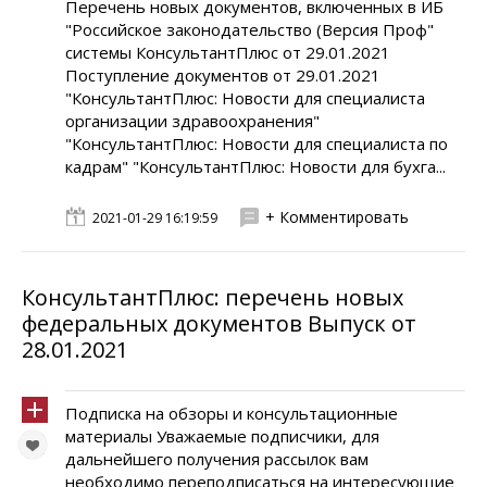
Перечень новых документов, включенных в ИБ
"Российское законодательство (Версия Проф"
системы КонсультантПлюс от 29.01.2021
Поступление документов от 29.01.2021
"КонсультантПлюс: Новости для специалиста
организации здравоохранения"
"КонсультантПлюс: Новости для специалиста по
кадрам" "КонсультантПлюс: Новости для бухга...
+ Комментировать
2021-01-29 16:19:59
КонсультантПлюс: перечень новых
федеральных документов Выпуск от
28.01.2021
Подписка на обзоры и консультационные
материалы Уважаемые подписчики, для
дальнейшего получения рассылок вам
необходимо переподписаться на интересующие