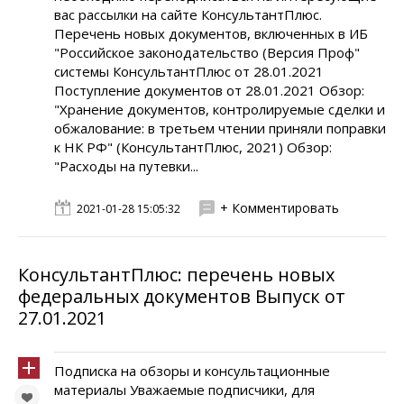
вас рассылки на сайте КонсультантПлюс.
Перечень новых документов, включенных в ИБ
"Российское законодательство (Версия Проф"
системы КонсультантПлюс от 28.01.2021
Поступление документов от 28.01.2021 Обзор:
"Хранение документов, контролируемые сделки и
обжалование: в третьем чтении приняли поправки
к НК РФ" (КонсультантПлюс, 2021) Обзор:
"Расходы на путевки...
+ Комментировать
2021-01-28 15:05:32
КонсультантПлюс: перечень новых
федеральных документов Выпуск от
27.01.2021
Подписка на обзоры и консультационные
материалы Уважаемые подписчики, для