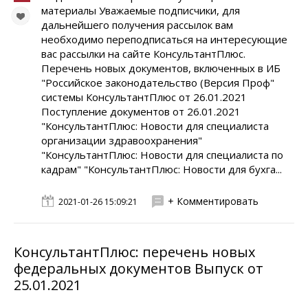
материалы Уважаемые подписчики, для
дальнейшего получения рассылок вам
необходимо переподписаться на интересующие
вас рассылки на сайте КонсультантПлюс.
Перечень новых документов, включенных в ИБ
"Российское законодательство (Версия Проф"
системы КонсультантПлюс от 26.01.2021
Поступление документов от 26.01.2021
"КонсультантПлюс: Новости для специалиста
организации здравоохранения"
"КонсультантПлюс: Новости для специалиста по
кадрам" "КонсультантПлюс: Новости для бухга...
+ Комментировать
2021-01-26 15:09:21
КонсультантПлюс: перечень новых
федеральных документов Выпуск от
25.01.2021