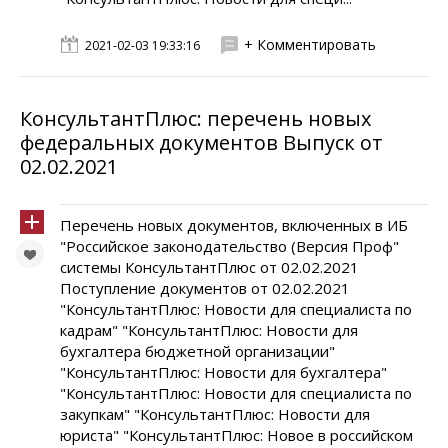
+ Комментировать
2021-02-03 19:33:16
КонсультантПлюс: перечень новых
федеральных документов Выпуск от
02.02.2021
Перечень новых документов, включенных в ИБ
"Российское законодательство (Версия Проф"
системы КонсультантПлюс от 02.02.2021
Поступление документов от 02.02.2021
"КонсультантПлюс: Новости для специалиста по
кадрам" "КонсультантПлюс: Новости для
бухгалтера бюджетной организации"
"КонсультантПлюс: Новости для бухгалтера"
"КонсультантПлюс: Новости для специалиста по
закупкам" "КонсультантПлюс: Новости для
юриста" "КонсультантПлюс: Новое в российском