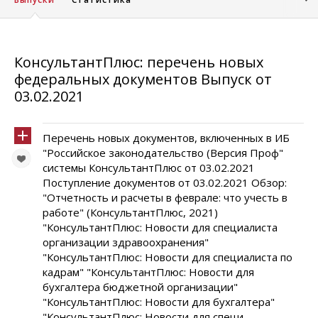
КонсультантПлюс: перечень новых
федеральных документов Выпуск от
03.02.2021
Перечень новых документов, включенных в ИБ
"Российское законодательство (Версия Проф"
системы КонсультантПлюс от 03.02.2021
Поступление документов от 03.02.2021 Обзор:
"Отчетность и расчеты в феврале: что учесть в
работе" (КонсультантПлюс, 2021)
"КонсультантПлюс: Новости для специалиста
организации здравоохранения"
"КонсультантПлюс: Новости для специалиста по
кадрам" "КонсультантПлюс: Новости для
бухгалтера бюджетной организации"
"КонсультантПлюс: Новости для бухгалтера"
"КонсультантПлюс: Новости для специ...