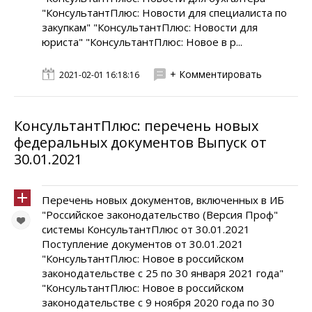
"КонсультантПлюс: Новости для специалиста по
закупкам" "КонсультантПлюс: Новости для
юриста" "КонсультантПлюс: Новое в р...
+ Комментировать
2021-02-01 16:18:16
КонсультантПлюс: перечень новых
федеральных документов Выпуск от
30.01.2021
Перечень новых документов, включенных в ИБ
"Российское законодательство (Версия Проф"
системы КонсультантПлюс от 30.01.2021
Поступление документов от 30.01.2021
"КонсультантПлюс: Новое в российском
законодательстве с 25 по 30 января 2021 года"
"КонсультантПлюс: Новое в российском
законодательстве с 9 ноября 2020 года по 30