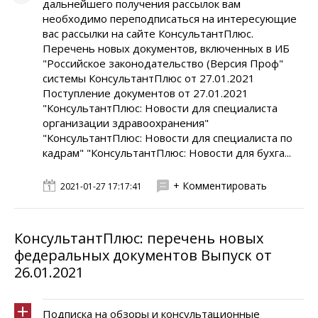
дальнейшего получения рассылок вам
необходимо переподписаться на интересующие
вас рассылки на сайте КонсультантПлюс.
Перечень новых документов, включенных в ИБ
"Российское законодательство (Версия Проф"
системы КонсультантПлюс от 27.01.2021
Поступление документов от 27.01.2021
"КонсультантПлюс: Новости для специалиста
организации здравоохранения"
"КонсультантПлюс: Новости для специалиста по
кадрам" "КонсультантПлюс: Новости для бухга...
+ Комментировать
2021-01-27 17:17:41
КонсультантПлюс: перечень новых
федеральных документов Выпуск от
26.01.2021
Подписка на обзоры и консультационные