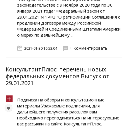
законодательстве с 9 ноября 2020 года по 30
января 2021 года" Федеральный закон от
29.01.2021 N 1-ФЗ "О ратификации Соглашения о
продлении Договора между Российской
Федерацией и Соединенными Штатами Америки
о мерах по дальнейшему ...
+ Комментировать
2021-01-30 16:53:04
КонсультантПлюс: перечень новых
федеральных документов Выпуск от
29.01.2021
Подписка на обзоры и консультационные
материалы Уважаемые подписчики, для
дальнейшего получения рассылок вам
необходимо переподписаться на интересующие
вас рассылки на сайте КонсультантПлюс.