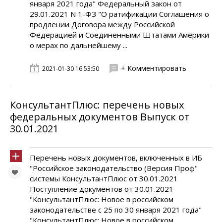
января 2021 года" Федеральный закон от
29.01.2021 N 1-ФЗ "О ратификации Соглашения о
продлении Договора между Российской
Федерацией и Соединенными Штатами Америки
о мерах по дальнейшему ...
+ Комментировать
2021-01-30 16:53:50
КонсультантПлюс: перечень новых
федеральных документов Выпуск от
30.01.2021
Перечень новых документов, включенных в ИБ
"Российское законодательство (Версия Проф"
системы КонсультантПлюс от 30.01.2021
Поступление документов от 30.01.2021
"КонсультантПлюс: Новое в российском
законодательстве с 25 по 30 января 2021 года"
"КонсультантПлюс: Новое в российском