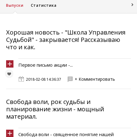
Выпуски
Статистика
Хорошая новость - "Школа Управления
Судьбой" - закрывается! Рассказываю
что и как.
Первое письмо акции -...
+ Комментировать
2018-02-08 14:36:37
Свобода воли, рок судьбы и
планирование жизни - мощный
материал.
Свобода воли - священное понятие нашей