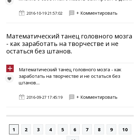
+ Комментировать
2016-10-19 21:57:02
Математический танец головного мозга
- как заработать на творчестве и не
остаться без штанов.
Математический танец головного мозга - как
заработать на творчестве и не остаться без
штанов....
+ Комментировать
2016-09-27 17:45:19
1
2
3
4
5
6
7
8
9
10