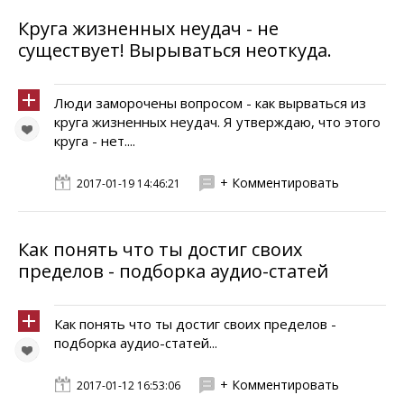
Круга жизненных неудач - не
существует! Вырываться неоткуда.
Люди заморочены вопросом - как вырваться из
круга жизненных неудач. Я утверждаю, что этого
круга - нет....
+ Комментировать
2017-01-19 14:46:21
Как понять что ты достиг своих
пределов - подборка аудио-статей
Как понять что ты достиг своих пределов -
подборка аудио-статей...
+ Комментировать
2017-01-12 16:53:06