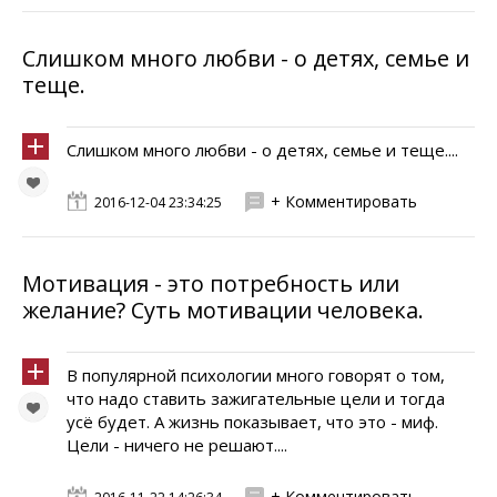
Слишком много любви - о детях, семье и
теще.
Слишком много любви - о детях, семье и теще....
+ Комментировать
2016-12-04 23:34:25
Мотивация - это потребность или
желание? Суть мотивации человека.
В популярной психологии много говорят о том,
что надо ставить зажигательные цели и тогда
усё будет. А жизнь показывает, что это - миф.
Цели - ничего не решают....
+ Комментировать