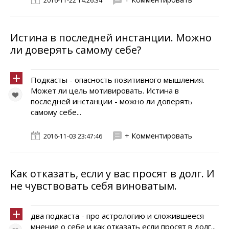
2016-11-22 14:26:34
Истина в последней инстанции. Можно
ли доверять самому себе?
Подкасты - опасность позитивного мышления.
Может ли цель мотивировать. Истина в
последней инстанции - можно ли доверять
самому себе...
+ Комментировать
2016-11-03 23:47:46
Как отказать, если у вас просят в долг. И
не чувствовать себя виноватым.
два подкаста - про астрологию и сложившееся
мнение о себе и как отказать если просят в долг...