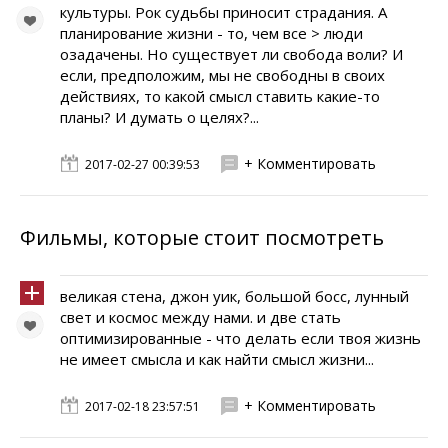
культуры. Рок судьбы приносит страдания. А
планирование жизни - то, чем все > люди
озадачены. Но существует ли свобода воли? И
если, предположим, мы не свободны в своих
действиях, то какой смысл ставить какие-то
планы? И думать о целях?...
+ Комментировать
2017-02-27 00:39:53
Фильмы, которые стоит посмотреть
великая стена, джон уик, большой босс, лунный
свет и космос между нами. и две стать
оптимизированные - что делать если твоя жизнь
не имеет смысла и как найти смысл жизни...
+ Комментировать
2017-02-18 23:57:51