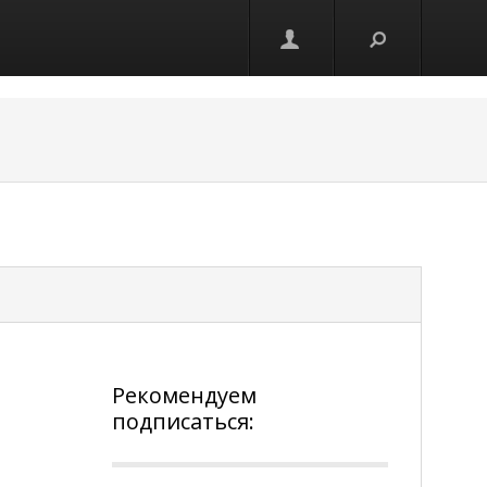
Рекомендуем
подписаться: