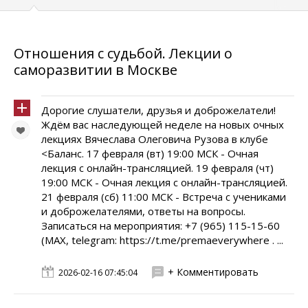
Отношения с судьбой. Лекции о
саморазвитии в Москве
Дорогие слушатели, друзья и доброжелатели!
Ждём вас наследующей неделе на новых очных
лекциях Вячеслава Олеговича Рузова в клубе
<Баланс. 17 февраля (вт) 19:00 МСК - Очная
лекция с онлайн-трансляцией. 19 февраля (чт)
19:00 МСК - Очная лекция с онлайн-трансляцией.
21 февраля (сб) 11:00 МСК - Встреча с учениками
и доброжелателями, ответы на вопросы.
Записаться на мероприятия: +7 (965) 115-15-60
(MAX, telegram: https://t.me/premaeverywhere . ...
+ Комментировать
2026-02-16 07:45:04