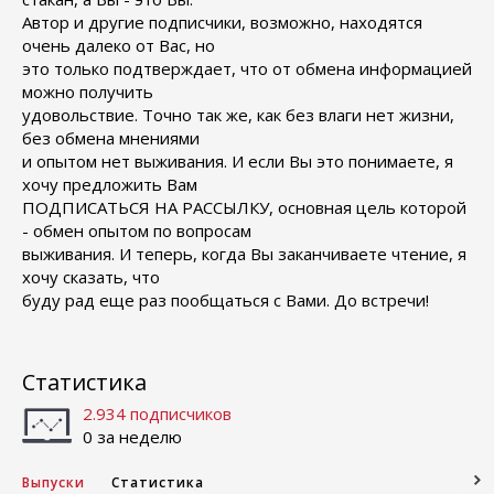
Автор и другие подписчики, возможно, находятся
очень далеко от Вас, но
это только подтверждает, что от обмена информацией
можно получить
удовольствие. Точно так же, как без влаги нет жизни,
без обмена мнениями
и опытом нет выживания. И если Вы это понимаете, я
хочу предложить Вам
ПОДПИСАТЬСЯ НА РАССЫЛКУ, основная цель которой
- обмен опытом по вопросам
выживания. И теперь, когда Вы заканчиваете чтение, я
хочу сказать, что
буду рад еще раз пообщаться с Вами. До встречи!
Статистика
2.934 подписчиков
0 за неделю
Выпуски
Статистика