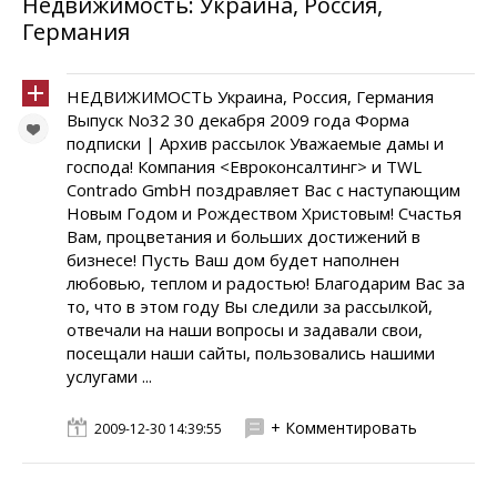
Недвижимость: Украина, Россия,
Германия
НЕДВИЖИМОСТЬ Украина, Россия, Германия
Выпуск No32 30 декабря 2009 года Форма
подписки | Архив рассылок Уважаемые дамы и
господа! Компания <Евроконсалтинг> и TWL
Contrado GmbH поздравляет Вас с наступающим
Новым Годом и Рождеством Христовым! Счастья
Вам, процветания и больших достижений в
бизнесе! Пусть Ваш дом будет наполнен
любовью, теплом и радостью! Благодарим Вас за
то, что в этом году Вы следили за рассылкой,
отвечали на наши вопросы и задавали свои,
посещали наши сайты, пользовались нашими
услугами ...
+ Комментировать
2009-12-30 14:39:55