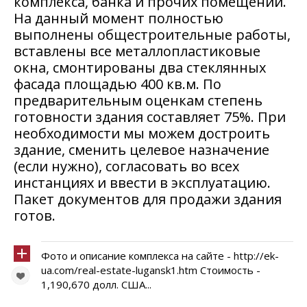
комплекса, банка и прочих помещений.
На данный момент полностью
выполнены общестроительные работы,
вставлены все металлопластиковые
окна, смонтированы два стеклянных
фасада площадью 400 кв.м. По
предварительным оценкам степень
готовности здания составляет 75%. При
необходимости мы можем достроить
здание, сменить целевое назначение
(если нужно), согласовать во всех
инстанциях и ввести в эксплуатацию.
Пакет документов для продажи здания
готов.
Фото и описание комплекса на сайте - http://ek-
ua.com/real-estate-lugansk1.htm Стоимость -
1,190,670 долл. США...