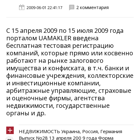
2 комментария
2009-06-01 22:41:17
С 15 апреля 2009 по 15 июля 2009 года
порталом UAMAKLER введена
бесплатная тестовая регистрацию
компаний, которые прямо или косвенно
работают на рынке залогового
имущества и конфиската, в т.ч. банки и
финансовые учреждения, коллекторские
и инвестиционные компании,
арбитражные управляющие, страховые
и оценочные фирмы, агентства
недвижимости, государственные
органы и др.
НЕДВИЖИМОСТЬ Украина, Россия, Германия
Выпуск No28 13 апреля 200 9 года Форма