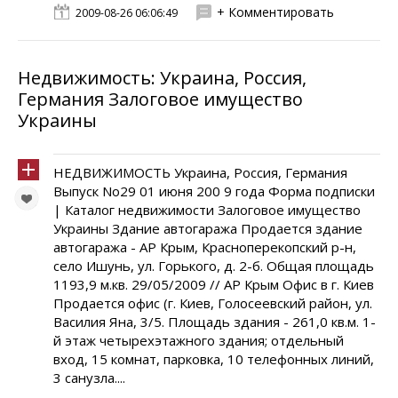
+ Комментировать
2009-08-26 06:06:49
Недвижимость: Украина, Россия,
Германия Залоговое имущество
Украины
НЕДВИЖИМОСТЬ Украина, Россия, Германия
Выпуск No29 01 июня 200 9 года Форма подписки
| Каталог недвижимости Залоговое имущество
Украины Здание автогаража Продается здание
автогаража - АР Крым, Красноперекопский р-н,
село Ишунь, ул. Горького, д. 2-б. Общая площадь
1193,9 м.кв. 29/05/2009 // АР Крым Офис в г. Киев
Продается офис (г. Киев, Голосеевский район, ул.
Василия Яна, 3/5. Площадь здания - 261,0 кв.м. 1-
й этаж четырехэтажного здания; отдельный
вход, 15 комнат, парковка, 10 телефонных линий,
3 санузла....