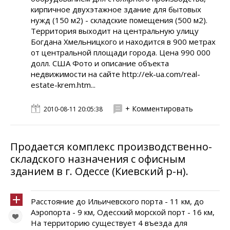
кирпичное двухэтажное здание для бытовых
нужд (150 м2) - складские помещения (500 м2).
Территория выходит на центральную улицу
Богдана Хмельницкого и находится в 900 метрах
от центральной площади города. Цена 990 000
долл. США Фото и описание объекта
недвижимости на сайте http://ek-ua.com/real-
estate-krem.htm...
+ Комментировать
2010-08-11 20:05:38
Продается комплекс производственно-
складского назначения с офисным
зданием в г. Одессе (Киевский р-н).
Расстояние до Ильичевского порта - 11 км, до
Аэропорта - 9 км, Одесский морской порт - 16 км,
На территорию существует 4 въезда для