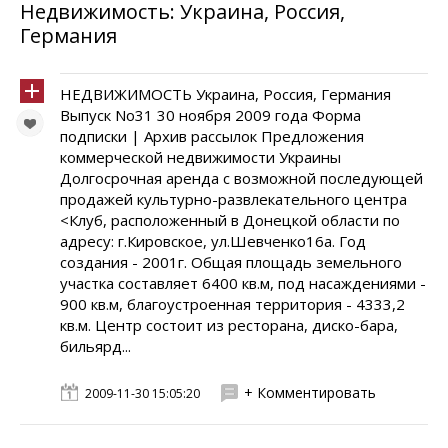
Недвижимость: Украина, Россия,
Германия
НЕДВИЖИМОСТЬ Украина, Россия, Германия
Выпуск No31 30 ноября 2009 года Форма
подписки | Архив рассылок Предложения
коммерческой недвижимости Украины
Долгосрочная аренда с возможной последующей
продажей культурно-развлекательного центра
<Клуб, расположенный в Донецкой области по
адресу: г.Кировское, ул.Шевченко16а. Год
создания - 2001г. Общая площадь земельного
участка составляет 6400 кв.м, под насаждениями -
900 кв.м, благоустроенная территория - 4333,2
кв.м. Центр состоит из ресторана, диско-бара,
бильярд...
+ Комментировать
2009-11-30 15:05:20