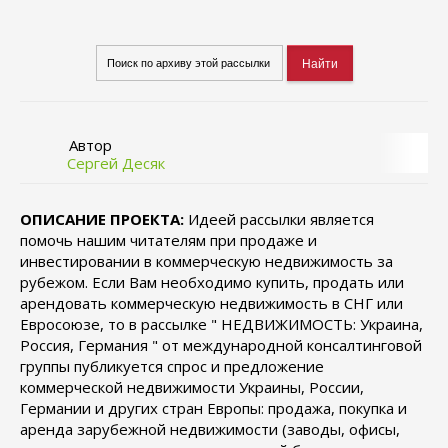
Автор
Сергей Десяк
ОПИСАНИЕ ПРОЕКТА:
Идеей рассылки является
помочь нашим читателям при продаже и
инвестировании в коммерческую недвижимость за
рубежом. Если Вам необходимо купить, продать или
арендовать коммерческую недвижимость в СНГ или
Евросоюзе, то в рассылке " НЕДВИЖИМОСТЬ: Украина,
Россия, Германия " от международной консалтинговой
группы публикуется спрос и предложение
коммерческой недвижимости Украины, России,
Германии и других стран Европы: продажа, покупка и
аренда зарубежной недвижимости (заводы, офисы,