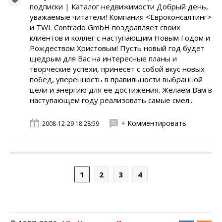
подписки | Каталог недвижимости Добрый день,
уважаемые читатели! Компания <Евроконсалтинг>
и TWL Contrado GmbH поздравляет своих
клиентов и коллег с наступающим Новым Годом и
Рождеством Христовым! Пусть новый год будет
щедрым для Вас на интересные планы и
творческие успехи, принесет с собой вкус новых
побед, уверенность в правильности выбранной
цели и энергию для ее достижения. Желаем Вам в
наступающем году реализовать самые смел...
+ Комментировать
2008-12-29 18:28:59
1
2
3
4