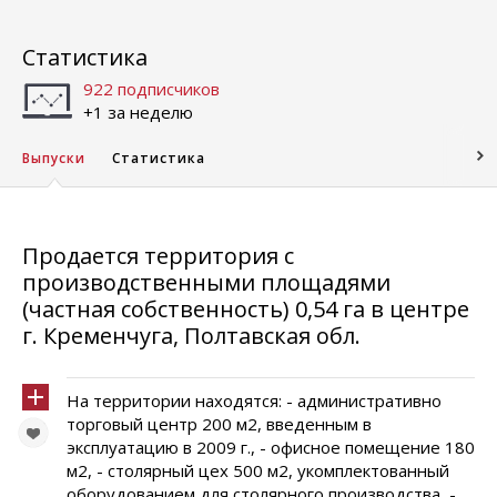
Статистика
922 подписчиков
+1 за неделю
Выпуски
Статистика
Продается территория с
производственными площадями
(частная собственность) 0,54 га в центре
г. Кременчуга, Полтавская обл.
На территории находятся: - административно
торговый центр 200 м2, введенным в
эксплуатацию в 2009 г., - офисное помещение 180
м2, - столярный цех 500 м2, укомплектованный
оборудованием для столярного производства, -