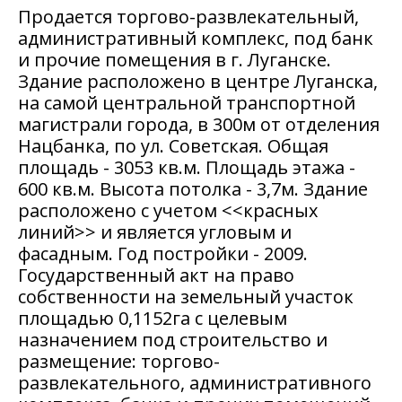
Продается торгово-развлекательный,
административный комплекс, под банк
и прочие помещения в г. Луганске.
Здание расположено в центре Луганска,
на самой центральной транспортной
магистрали города, в 300м от отделения
Нацбанка, по ул. Советская. Общая
площадь - 3053 кв.м. Площадь этажа -
600 кв.м. Высота потолка - 3,7м. Здание
расположено с учетом <<красных
линий>> и является угловым и
фасадным. Год постройки - 2009.
Государственный акт на право
собственности на земельный участок
площадью 0,1152га с целевым
назначением под строительство и
размещение: торгово-
развлекательного, административного