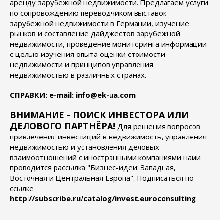
аренду зарубежной недвижимости. Предлагаем услуги
по сопровождению переводчиком выставок
зарубежной недвижимости в Германии, изучение
рынков и составление дайджестов зарубежной
недвижимости, проведение мониторинга информации
с целью изучения опыта оценки стоимости
недвижимости и принципов управления
недвижимостью в различных странах.
СПРАВКИ: e-mail: info@ek-ua.com
ВНИМАНИЕ - ПОИСК ИНВЕСТОРА ИЛИ
ДЕЛОВОГО ПАРТНЁРА!
Для решения вопросов
привлечения инвестиций в недвижимость, управления
недвижимостью и установления деловых
взаимоотношений с иностранными компаниями нами
проводится рассылка "Бизнес-идеи: Западная,
Восточная и Центральная Европа". Подписаться по
ссылке
http://subscribe.ru/catalog/invest.euroconsulting