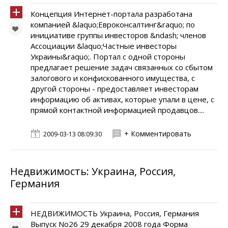
Концепция Интернет-портала разработана
компанией &laquo;Евроконсалтинг&raquo; по
инициативе группы инвесторов &ndash; членов
Ассоциации &laquo;Частные инвесторы
Украины&raquo;. Портал с одной стороны
предлагает решение задач связанных со сбытом
залогового и конфискованного имущества, с
другой стороны - предоставляет инвесторам
информацию об активах, которые упали в цене, с
прямой контактной информацией продавцов....
+ Комментировать
2009-03-13 08:09:30
Недвижимость: Украина, Россия,
Германия
НЕДВИЖИМОСТЬ Украина, Россия, Германия
Выпуск No26 29 декабря 2008 года Форма