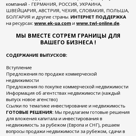
компаний - ГЕРМАНИЯ, РОССИЯ, УКРАИНА,
ШВЕЙЦАРИЯ, АВСТРИЯ, ЧЕХИЯ, СЛОВАКИЯ, ПОЛЬША,
БОЛГАРИЯ и другие страны.
ИНТЕРНЕТ ПОДДЕРЖКА
на ресурсах:
www.ek-ua.com
и
www.twl-online.de
.
МЫ ВМЕСТЕ СОТРЕМ ГРАНИЦЫ ДЛЯ
ВАШЕГО БИЗНЕСА !
СОДЕРЖАНИЕ ВЫПУСКОВ:
Вступление
Предложения по продаже коммерческой
недвижимости
Предложения по покупке коммерческой недвижимости
Информация об агентствах недвижимости (каждый
выпуск новое агенство)
Ссылки по тематике инвестирование и недвижимость
ГОТОВЫЕ РЕШЕНИЯ:
Мы предлагаем готовые решения
для вложения капитала и инвестирования в
недвижимость за рубежом (Европа и СНГ), решаем
вопросы продажи недвижимости за рубежом, сдачи в