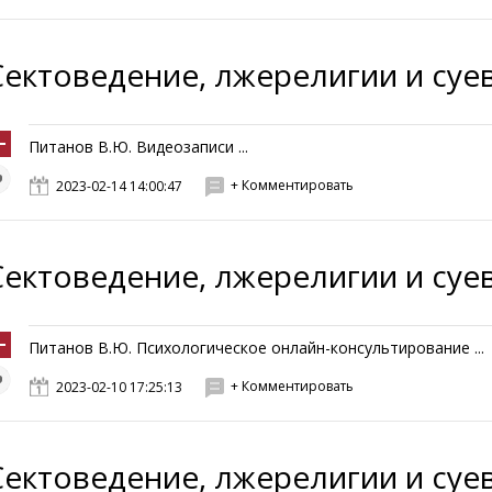
Сектоведение, лжерелигии и суе
Питанов В.Ю. Видеозаписи ...
+ Комментировать
2023-02-14 14:00:47
Сектоведение, лжерелигии и суе
Питанов В.Ю. Психологическое онлайн-консультирование ...
+ Комментировать
2023-02-10 17:25:13
Сектоведение, лжерелигии и суе