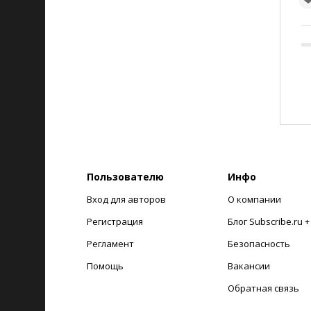
Пользователю
Инфо
Вход для авторов
О компании
Регистрация
Блог Subscribe.ru 
Регламент
Безопасность
Помощь
Вакансии
Обратная связь