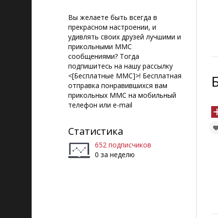
Вы желаете быть всегда в
прекрасном настроении, и
удивлять своих друзей лучшими и
прикольными ММС
сообщениями? Тогда
подпишитесь на нашу рассылку
<[Бесплатные ММС]>! Бесплатная
отправка понравившихся вам
прикольных ММС на мобильный
телефон или e-mail
Статистика
652 подписчиков
0 за неделю