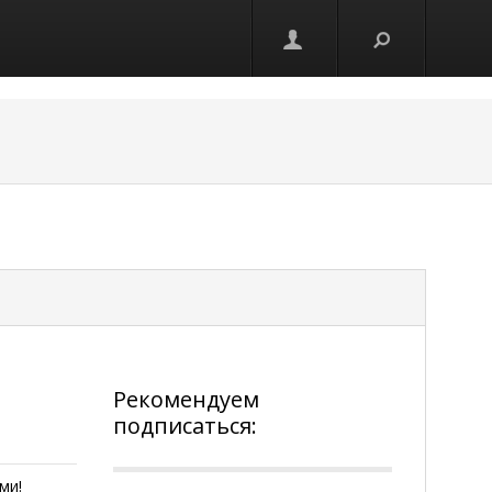
Рекомендуем
подписаться:
ми!