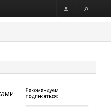
Рекомендуем
ками
подписаться: