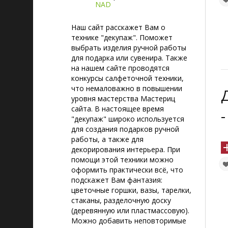
NAD
Наш сайт расскажет Вам о
технике "декупаж". Поможет
выбрать изделия ручной работы
для подарка или сувенира. Также
на нашем сайте проводятся
конкурсы салфеточной техники,
что немаловажно в повышении
уровня мастерства Мастериц
сайта. В настоящее время
-
"декупаж" широко используется
для создания подарков ручной
работы, а также для
декорирования интерьера. При
помощи этой техники можно
оформить практически всё, что
подскажет Вам фантазия:
цветочные горшки, вазы, тарелки,
стаканы, разделочную доску
(деревянную или пластмассовую).
Можно добавить неповторимые