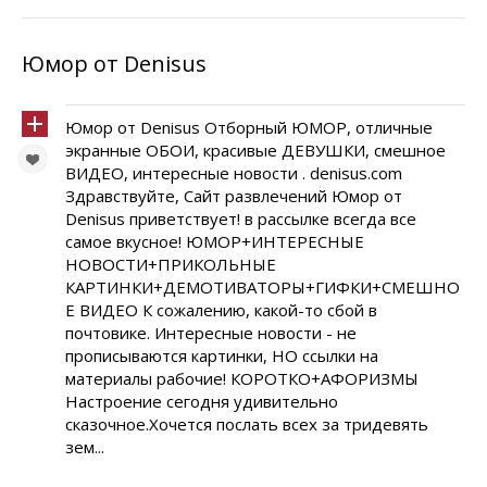
Юмор от Denisus
Юмор от Denisus Отборный ЮМОР, отличные
экранные ОБОИ, красивые ДЕВУШКИ, смешное
ВИДЕО, интересные новости . denisus.com
Здравствуйте, Сайт развлечений Юмор от
Denisus приветствует! в рассылке всегда все
самое вкусное! ЮМОР+ИНТЕРЕСНЫЕ
НОВОСТИ+ПРИКОЛЬНЫЕ
КАРТИНКИ+ДЕМОТИВАТОРЫ+ГИФКИ+СМЕШНО
Е ВИДЕО К сожалению, какой-то сбой в
почтовике. Интересные новости - не
прописываются картинки, НО ссылки на
материалы рабочие! КОРОТКО+АФОРИЗМЫ
Настроение сегодня удивительно
сказочное.Хочется послать всех за тридевять
зем...