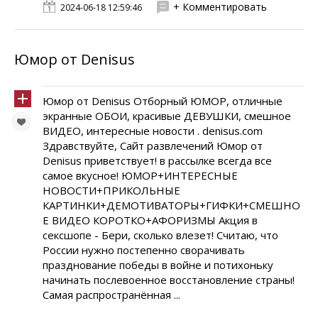
+ Комментировать
2024-06-18 12:59:46
Юмор от Denisus
Юмор от Denisus Отборный ЮМОР, отличные
экранные ОБОИ, красивые ДЕВУШКИ, смешное
ВИДЕО, интересные новости . denisus.com
Здравствуйте, Сайт развлечений Юмор от
Denisus приветствует! в рассылке всегда все
самое вкусное! ЮМОР+ИНТЕРЕСНЫЕ
НОВОСТИ+ПРИКОЛЬНЫЕ
КАРТИНКИ+ДЕМОТИВАТОРЫ+ГИФКИ+СМЕШНО
Е ВИДЕО КОРОТКО+АФОРИЗМЫ Акция в
сексшопе - Бери, сколько влезет! Считаю, что
России нужно постепенно сворачивать
празднование победы в войне и потихоньку
начинать послевоенное восстановление страны!
Самая распространённая ...