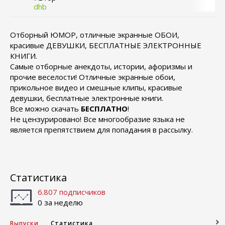
dhb
Отборный ЮМОР, отличные экранные ОБОИ,
красивые ДЕВУШКИ, БЕСПЛАТНЫЕ ЭЛЕКТРОННЫЕ
КНИГИ.
Самые отборные анекдоты, истории, афоризмы и
прочие веселости! Отличные экранные обои,
прикольное видео и смешные клипы, красивые
девушки, бесплатные электронные книги.
Все можно скачать
БЕСПЛАТНО
!
Не цензурировано! Все многообразие языка не
является препятствием для попадания в рассылку.
Статистика
6.807 подписчиков
0 за неделю
Выпуски
Статистика