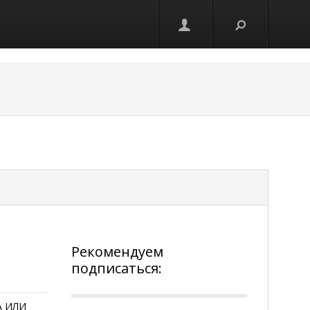
Рекомендуем
подписаться:
А ИЛИ