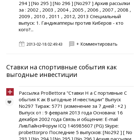
294 ] [No 295 ] [No 296 ] [No297 ] Архив рассылки
за : 2002 , 2003 , 2004 , 2005 , 2006 , 2007 , 2008 ,
2009 , 2010 , 2011 , 2012, 2013 Специальный
выпуск: 1. Гандикапперы против Киберов - кто
кого?...
+ Комментировать
2013-02-18 02:49:43
Ставки на спортивные события как
выгодные инвестиции
Рассылка ProBettora "Ставки Н а С портивные С
обытия К ак В ыгодные И нвестиции" Выпуск
No297 Тираж: 5771 (изменение за 7 дней : +2 )
Выпуск от : 9 февраля 2013 года Основана: 16
декабря 2002 года Связь и общение: E-mail
ЛивЛайнзФорум ICQ 146985607 (PG) Skype:
probettorpro Последние 5 выпусков: [No292 ] [ No
293 ] [No 294 ] [No 295 ] [No 296 ] Архив рассылки