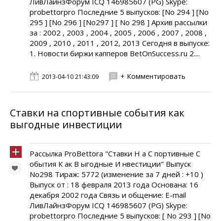
ЛивЛайнзФорум ICQ 146985607 (PG) Skype:
probettorpro Последние 5 выпусков: [No 294 ] [No
295 ] [No 296 ] [No297 ] [ No 298 ] Архив рассылки
за : 2002 , 2003 , 2004 , 2005 , 2006 , 2007 , 2008 ,
2009 , 2010 , 2011 , 2012, 2013 Сегодня в выпуске:
1. Новости биржи капперов BetOnSuccess.ru 2....
+ Комментировать
2013-04-10 21:43:09
Ставки на спортивные события как
выгодные инвестиции
Рассылка ProBettora "Ставки Н а С портивные С
обытия К ак В ыгодные И нвестиции" Выпуск
No298 Тираж: 5772 (изменение за 7 дней : +10 )
Выпуск от : 18 февраля 2013 года Основана: 16
декабря 2002 года Связь и общение: E-mail
ЛивЛайнзФорум ICQ 146985607 (PG) Skype:
probettorpro Последние 5 выпусков: [ No 293 ] [No