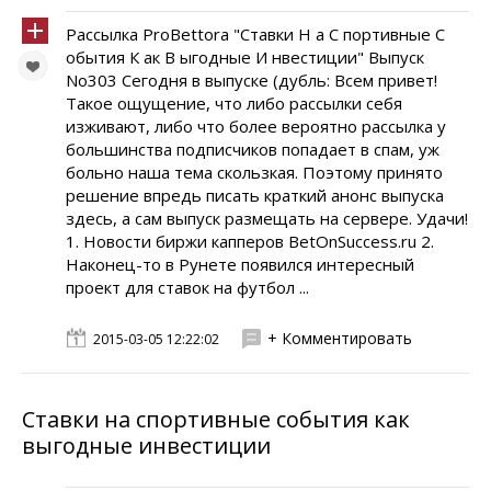
Рассылка ProBettora "Ставки Н а С портивные С
обытия К ак В ыгодные И нвестиции" Выпуск
No303 Сегодня в выпуске (дубль: Всем привет!
Такое ощущение, что либо рассылки себя
изживают, либо что более вероятно рассылка у
большинства подписчиков попадает в спам, уж
больно наша тема скользкая. Поэтому принято
решение впредь писать краткий анонс выпуска
здесь, а сам выпуск размещать на сервере. Удачи!
1. Новости биржи капперов BetOnSuccess.ru 2.
Наконец-то в Рунете появился интересный
проект для ставок на футбол ...
+ Комментировать
2015-03-05 12:22:02
Ставки на спортивные события как
выгодные инвестиции