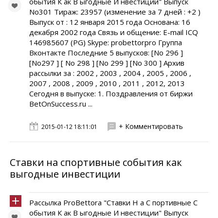
обытия К ак В ыгодные И нвестиции" Выпуск
No301 Тираж: 23957 (изменение за 7 дней : +2 )
Выпуск от : 12 января 2015 года Основана: 16
декабря 2002 года Связь и общение: E-mail ICQ
146985607 (PG) Skype: probettorpro Группа
Вконтакте Последние 5 выпусков: [No 296 ]
[No297 ] [ No 298 ] [No 299 ] [No 300 ] Архив
рассылки за : 2002 , 2003 , 2004 , 2005 , 2006 ,
2007 , 2008 , 2009 , 2010 , 2011 , 2012, 2013
Сегодня в выпуске: 1. Поздравления от биржи
BetOnSuccess.ru ...
+ Комментировать
2015-01-12 18:11:01
Ставки на спортивные события как
выгодные инвестиции
Рассылка ProBettora "Ставки Н а С портивные С
обытия К ак В ыгодные И нвестиции" Выпуск