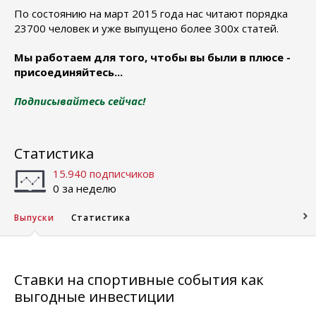
По состоянию на март 2015 года нас читают порядка
23700 человек и уже выпущено более 300х статей.
Мы работаем для того, чтобы вы были в плюсе -
присоединяйтесь...
Подписывайтесь сейчас!
Статистика
15.940 подписчиков
0 за неделю
Выпуски
Статистика
Ставки на спортивные события как
выгодные инвестиции