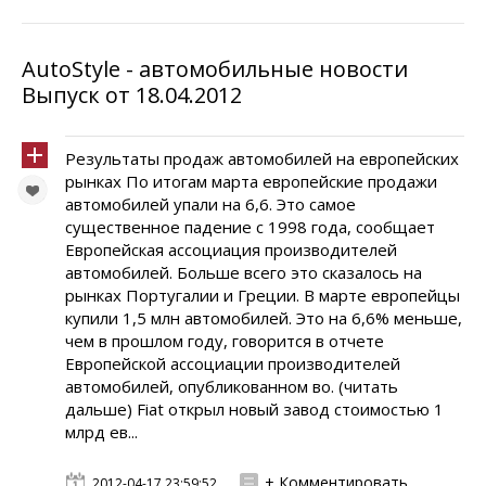
AutoStyle - автомобильные новости
Выпуск от 18.04.2012
Результаты продаж автомобилей на европейских
рынках По итогам марта европейские продажи
автомобилей упали на 6,6. Это самое
существенное падение с 1998 года, сообщает
Европейская ассоциация производителей
автомобилей. Больше всего это сказалось на
рынках Португалии и Греции. В марте европейцы
купили 1,5 млн автомобилей. Это на 6,6% меньше,
чем в прошлом году, говорится в отчете
Европейской ассоциации производителей
автомобилей, опубликованном во. (читать
дальше) Fiat открыл новый завод стоимостью 1
млрд ев...
+ Комментировать
2012-04-17 23:59:52