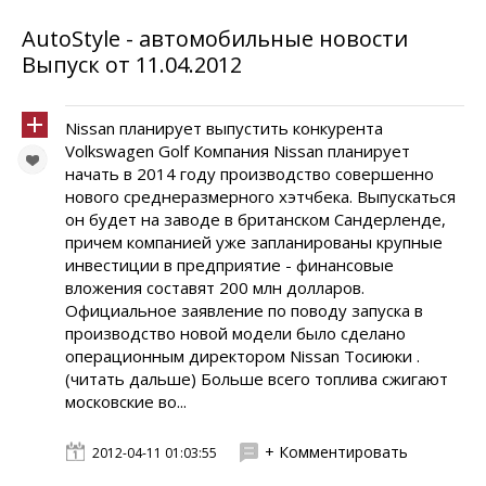
AutoStyle - автомобильные новости
Выпуск от 11.04.2012
Nissan планирует выпустить конкурента
Volkswagen Golf Компания Nissan планирует
начать в 2014 году производство совершенно
нового среднеразмерного хэтчбека. Выпускаться
он будет на заводе в британском Сандерленде,
причем компанией уже запланированы крупные
инвестиции в предприятие - финансовые
вложения составят 200 млн долларов.
Официальное заявление по поводу запуска в
производство новой модели было сделано
операционным директором Nissan Тосиюки .
(читать дальше) Больше всего топлива сжигают
московские во...
+ Комментировать
2012-04-11 01:03:55