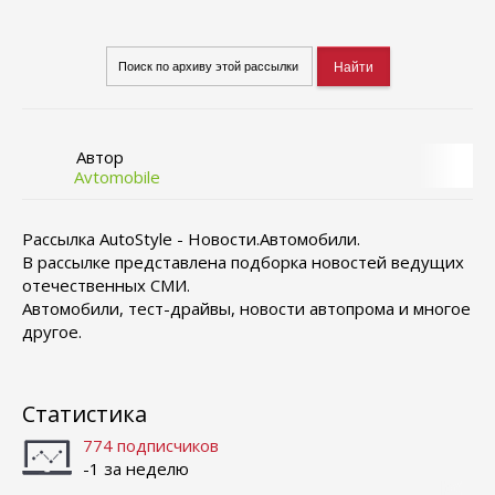
Автор
Avtomobile
Рассылка AutoStyle - Новости.Автомобили.
В рассылке представлена подборка новостей ведущих
отечественных СМИ.
Автомобили, тест-драйвы, новости автопрома и многое
другое.
Статистика
774 подписчиков
-1 за неделю