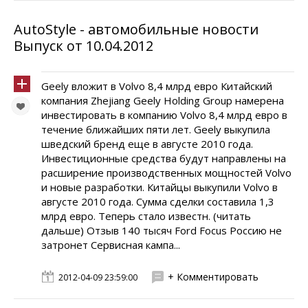
AutoStyle - автомобильные новости
Выпуск от 10.04.2012
Geely вложит в Volvo 8,4 млрд евро Китайский
компания Zhejiang Geely Holding Group намерена
инвестировать в компанию Volvo 8,4 млрд евро в
течение ближайших пяти лет. Geely выкупила
шведский бренд еще в августе 2010 года.
Инвестиционные средства будут направлены на
расширение производственных мощностей Volvo
и новые разработки. Китайцы выкупили Volvo в
августе 2010 года. Сумма сделки составила 1,3
млрд евро. Теперь стало известн. (читать
дальше) Отзыв 140 тысяч Ford Focus Россию не
затронет Сервисная кампа...
+ Комментировать
2012-04-09 23:59:00