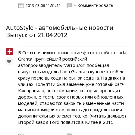
+ Комментировать
2013-03-06 11:51:44
AutoStyle - автомобильные новости
Выпуск от 21.04.2012
В Сети появились шпионские фото хэтчбека Lada
Granta Крупнейший российский
автопроизводитель "АвтоВАЗ" пообещал
выпустить модель Lada Granta в кузове хэтчбек
сразу после выхода на рынок седана. На днях на
улицах Тольятти был замечен уже готовый хэтч.
Как правило, автокомпании, которые проводят
дорожные тесты своих новых или обновленных
моделей, стараются закрыть измененные части
машины камуфляжем, вплоть до приделывания
дополнительных элементов, ко. (читать дальше)
Второй завод Ford появится в Китае в 2015...