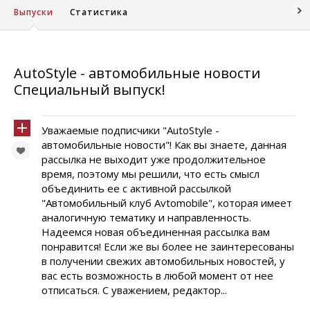
Выпуски
Статистика
AutoStyle - автомобильные новости
Специальный выпуск!
Уважаемые подписчики "AutoStyle -
автомобильные новости"! Как вы знаете, данная
рассылка не выходит уже продолжительное
время, поэтому мы решили, что есть смысл
объединить ее с активной рассылкой
"Автомобильный клуб Avtomobile", которая имеет
аналогичную тематику и направленность.
Надеемся новая объединенная рассылка вам
понравится! Если же вы более не заинтересованы
в получении свежих автомобильных новостей, у
вас есть возможность в любой момент от нее
отписаться. С уважением, редактор...