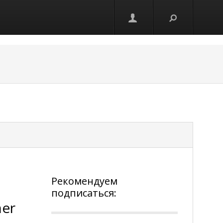
Рекомендуем
подписаться:
her