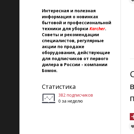
Интересная и полезная
информация о новинках
бытовой и профессиональной
техники для уборки
Karcher
.
Советы и рекомендации
специалистов, регулярные
акции по продаже
оборудования, действующие
для подписчиков от первого
дилера в России - компании
Бомон.
Статистика
382 подписчиков
0 за неделю