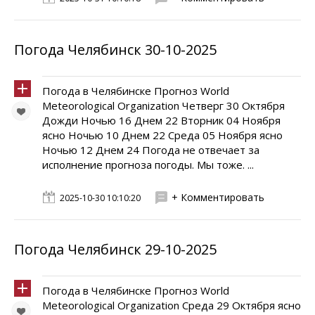
Погода Челябинск 30-10-2025
Погода в Челябинске Прогноз World
Meteorological Organization Четверг 30 Октября
Дожди Ночью 16 Днем 22 Вторник 04 Ноября
ясно Ночью 10 Днем 22 Среда 05 Ноября ясно
Ночью 12 Днем 24 Погода не отвечает за
исполнение прогноза погоды. Мы тоже. ...
+ Комментировать
2025-10-30 10:10:20
Погода Челябинск 29-10-2025
Погода в Челябинске Прогноз World
Meteorological Organization Среда 29 Октября ясно