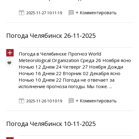
+ Комментировать
2025-11-27 10:11:19
Погода Челябинск 26-11-2025
Погода в Челябинске Прогноз World
Meteorological Organization Среда 26 Ноября ясно
Ночью 12 Днем 24 Четверг 27 Ноября Дожди
Ночью 16 Днем 22 Вторник 02 Декабря ясно
Ночью 10 Днем 22 Погода не отвечает за
исполнение прогноза погоды. Мы тоже. ...
+ Комментировать
2025-11-26 10:10:19
Погода Челябинск 10-11-2025