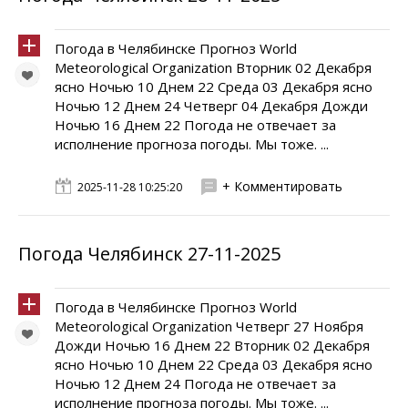
Погода в Челябинске Прогноз World
Meteorological Organization Вторник 02 Декабря
ясно Ночью 10 Днем 22 Среда 03 Декабря ясно
Ночью 12 Днем 24 Четверг 04 Декабря Дожди
Ночью 16 Днем 22 Погода не отвечает за
исполнение прогноза погоды. Мы тоже. ...
+ Комментировать
2025-11-28 10:25:20
Погода Челябинск 27-11-2025
Погода в Челябинске Прогноз World
Meteorological Organization Четверг 27 Ноября
Дожди Ночью 16 Днем 22 Вторник 02 Декабря
ясно Ночью 10 Днем 22 Среда 03 Декабря ясно
Ночью 12 Днем 24 Погода не отвечает за
исполнение прогноза погоды. Мы тоже. ...