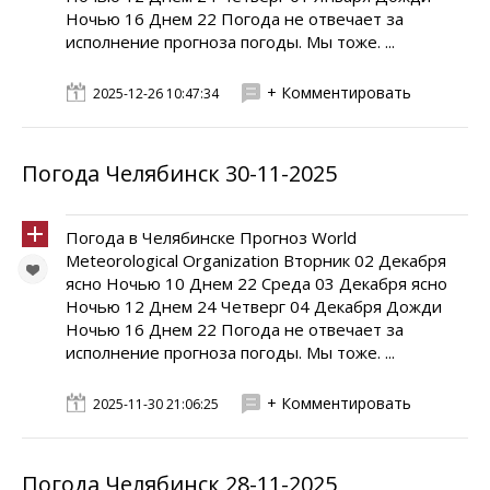
Ночью 16 Днем 22 Погода не отвечает за
исполнение прогноза погоды. Мы тоже. ...
+ Комментировать
2025-12-26 10:47:34
Погода Челябинск 30-11-2025
Погода в Челябинске Прогноз World
Meteorological Organization Вторник 02 Декабря
ясно Ночью 10 Днем 22 Среда 03 Декабря ясно
Ночью 12 Днем 24 Четверг 04 Декабря Дожди
Ночью 16 Днем 22 Погода не отвечает за
исполнение прогноза погоды. Мы тоже. ...
+ Комментировать
2025-11-30 21:06:25
Погода Челябинск 28-11-2025