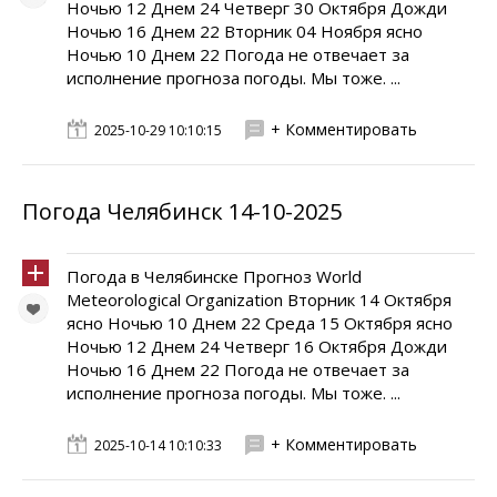
Ночью 12 Днем 24 Четверг 30 Октября Дожди
Ночью 16 Днем 22 Вторник 04 Ноября ясно
Ночью 10 Днем 22 Погода не отвечает за
исполнение прогноза погоды. Мы тоже. ...
+ Комментировать
2025-10-29 10:10:15
Погода Челябинск 14-10-2025
Погода в Челябинске Прогноз World
Meteorological Organization Вторник 14 Октября
ясно Ночью 10 Днем 22 Среда 15 Октября ясно
Ночью 12 Днем 24 Четверг 16 Октября Дожди
Ночью 16 Днем 22 Погода не отвечает за
исполнение прогноза погоды. Мы тоже. ...
+ Комментировать
2025-10-14 10:10:33