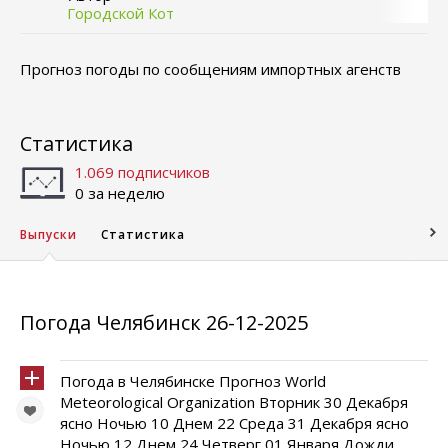
Городской Кот
Прогноз погоды по сообщениям импортных агенств
Статистика
1.069 подписчиков
0 за неделю
Выпуски
Статистика
Погода Челябинск 26-12-2025
Погода в Челябинске Прогноз World
Meteorological Organization Вторник 30 Декабря
ясно Ночью 10 Днем 22 Среда 31 Декабря ясно
Ночью 12 Днем 24 Четверг 01 Января Дожди