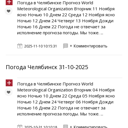
Погода в Челябинске Прогноз World
Meteorological Organization Вторник 11 Ноября
ясно Ночью 10 Днем 22 Среда 12 Ноября ясно
Ночью 12 Днем 24 Четверг 13 Ноября Дожди
Ночью 16 Днем 22 Погода не отвечает за
исполнение прогноза погоды. Мы тоже. ...
+ Комментировать
2025-11-10 10:15:31
Погода Челябинск 31-10-2025
Погода в Челябинске Прогноз World
Meteorological Organization Вторник 04 Ноября
ясно Ночью 10 Днем 22 Среда 05 Ноября ясно
Ночью 12 Днем 24 Четверг 06 Ноября Дожди
Ночью 16 Днем 22 Погода не отвечает за
исполнение прогноза погоды. Мы тоже. ...
+ Комментировать
2025-10-31 10:10:18