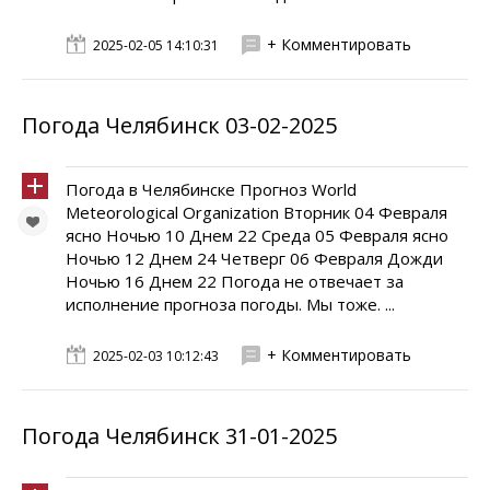
+ Комментировать
2025-02-05 14:10:31
Погода Челябинск 03-02-2025
Погода в Челябинске Прогноз World
Meteorological Organization Вторник 04 Февраля
ясно Ночью 10 Днем 22 Среда 05 Февраля ясно
Ночью 12 Днем 24 Четверг 06 Февраля Дожди
Ночью 16 Днем 22 Погода не отвечает за
исполнение прогноза погоды. Мы тоже. ...
+ Комментировать
2025-02-03 10:12:43
Погода Челябинск 31-01-2025