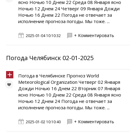
ясно Ночью 10 Днем 22 Среда 08 Января ясно
Ночью 12 Днем 24 Четверг 09 Января Дожди
Ночью 16 Днем 22 Погода не отвечает за
исполнение прогноза погоды. Мы тоже. ...
+ Комментировать
2025-01-04 10:10:32
Погода Челябинск 02-01-2025
Погода в Челябинске Прогноз World
Meteorological Organization Четверг 02 Января
Дожди Ночью 16 Днем 22 Вторник 07 Января
ясно Ночью 10 Днем 22 Среда 08 Января ясно
Ночью 12 Днем 24 Погода не отвечает за
исполнение прогноза погоды. Мы тоже. ...
+ Комментировать
2025-01-02 10:10:40