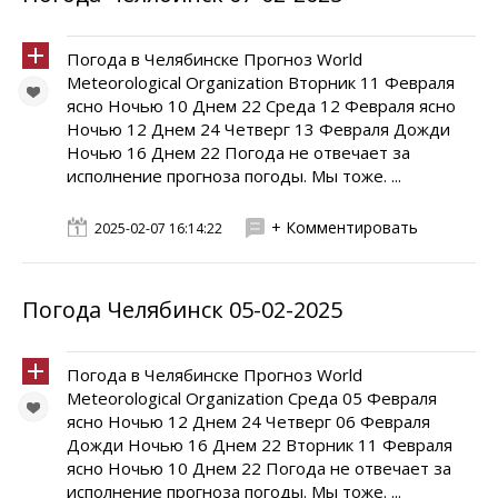
Погода в Челябинске Прогноз World
Meteorological Organization Вторник 11 Февраля
ясно Ночью 10 Днем 22 Среда 12 Февраля ясно
Ночью 12 Днем 24 Четверг 13 Февраля Дожди
Ночью 16 Днем 22 Погода не отвечает за
исполнение прогноза погоды. Мы тоже. ...
+ Комментировать
2025-02-07 16:14:22
Погода Челябинск 05-02-2025
Погода в Челябинске Прогноз World
Meteorological Organization Среда 05 Февраля
ясно Ночью 12 Днем 24 Четверг 06 Февраля
Дожди Ночью 16 Днем 22 Вторник 11 Февраля
ясно Ночью 10 Днем 22 Погода не отвечает за
исполнение прогноза погоды. Мы тоже. ...