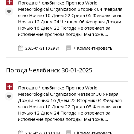
Погода в Челябинске Прогноз World
Meteorological Organization Вторник 04 Февраля
ясно Ночью 10 Днем 22 Среда 05 Февраля ясно
Ночью 12 Днем 24 Четверг 06 Февраля Дожди
Ночью 16 Днем 22 Погода не отвечает за
исполнение прогноза погоды. Мы тоже. ...
+ Комментировать
2025-01-31 10:29:31
Погода Челябинск 30-01-2025
Погода в Челябинске Прогноз World
Meteorological Organization Четверг 30 Января
Дожди Ночью 16 Днем 22 Вторник 04 Февраля
ясно Ночью 10 Днем 22 Среда 05 Февраля ясно
Ночью 12 Днем 24 Погода не отвечает за
исполнение прогноза погоды. Мы тоже. ...
+ Комментировать
2025-01-30 10:10:44