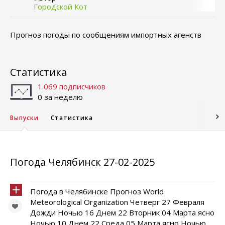
Городской Кот
Прогноз погоды по сообщениям импортных агенств
Статистика
1.069 подписчиков
0 за неделю
Выпуски
Статистика
Погода Челябинск 27-02-2025
Погода в Челябинске Прогноз World
Meteorological Organization Четверг 27 Февраля
Дожди Ночью 16 Днем 22 Вторник 04 Марта ясно
Ночью 10 Днем 22 Среда 05 Марта ясно Ночью