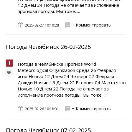
12 Днем 24 Погода не отвечает за исполнение
прогноза погоды. Мы тоже. ...
+ Комментировать
2025-02-27 10:10:28
Погода Челябинск 26-02-2025
Погода в Челябинске Прогноз World
Meteorological Organization Среда 26 Февраля
ясно Ночью 12 Днем 24 Четверг 27 Февраля
Дожди Ночью 16 Днем 22 Вторник 04 Марта ясно
Ночью 10 Днем 22 Погода не отвечает за
исполнение прогноза погоды. Мы тоже. ...
+ Комментировать
2025-02-26 10:18:31
Погода Челябинск 07-02-2025