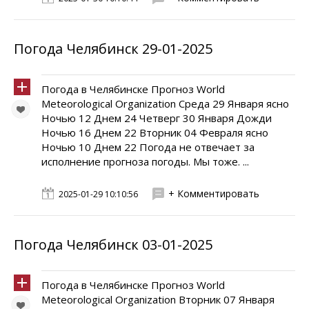
Погода Челябинск 29-01-2025
Погода в Челябинске Прогноз World
Meteorological Organization Среда 29 Января ясно
Ночью 12 Днем 24 Четверг 30 Января Дожди
Ночью 16 Днем 22 Вторник 04 Февраля ясно
Ночью 10 Днем 22 Погода не отвечает за
исполнение прогноза погоды. Мы тоже. ...
+ Комментировать
2025-01-29 10:10:56
Погода Челябинск 03-01-2025
Погода в Челябинске Прогноз World
Meteorological Organization Вторник 07 Января