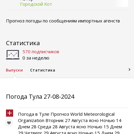
Городской Кот
Прогноз погоды по сообщениям импортных агенств
Статистика
570 подписчиков
0 за неделю
Выпуски
Статистика
Погода Тула 27-08-2024
Погода в Туле Прогноз World Meteorological
Organization Вторник 27 Августа ясно Ночью 14
Днем 28 Среда 28 Августа ясно Ночью 15 Днем
29 Четверг 29 Августа ясно Ночью 15 Днем 29