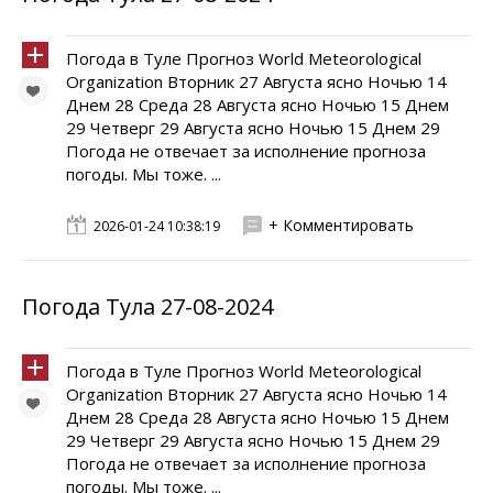
Погода в Туле Прогноз World Meteorological
Organization Вторник 27 Августа ясно Ночью 14
Днем 28 Среда 28 Августа ясно Ночью 15 Днем
29 Четверг 29 Августа ясно Ночью 15 Днем 29
Погода не отвечает за исполнение прогноза
погоды. Мы тоже. ...
+ Комментировать
2026-01-24 10:38:19
Погода Тула 27-08-2024
Погода в Туле Прогноз World Meteorological
Organization Вторник 27 Августа ясно Ночью 14
Днем 28 Среда 28 Августа ясно Ночью 15 Днем
29 Четверг 29 Августа ясно Ночью 15 Днем 29
Погода не отвечает за исполнение прогноза
погоды. Мы тоже. ...