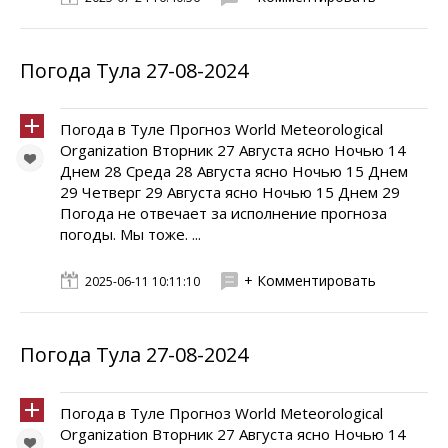
Погода Тула 27-08-2024
Погода в Туле Прогноз World Meteorological
Organization Вторник 27 Августа ясно Ночью 14
Днем 28 Среда 28 Августа ясно Ночью 15 Днем
29 Четверг 29 Августа ясно Ночью 15 Днем 29
Погода не отвечает за исполнение прогноза
погоды. Мы тоже. ...
+ Комментировать
2025-06-11 10:11:10
Погода Тула 27-08-2024
Погода в Туле Прогноз World Meteorological
Organization Вторник 27 Августа ясно Ночью 14