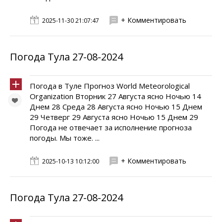
+ Комментировать
2025-11-30 21:07:47
Погода Тула 27-08-2024
Погода в Туле Прогноз World Meteorological
Organization Вторник 27 Августа ясно Ночью 14
Днем 28 Среда 28 Августа ясно Ночью 15 Днем
29 Четверг 29 Августа ясно Ночью 15 Днем 29
Погода не отвечает за исполнение прогноза
погоды. Мы тоже. ...
+ Комментировать
2025-10-13 10:12:00
Погода Тула 27-08-2024