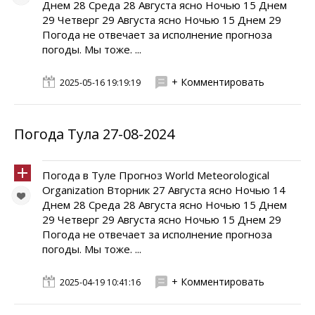
Днем 28 Среда 28 Августа ясно Ночью 15 Днем
29 Четверг 29 Августа ясно Ночью 15 Днем 29
Погода не отвечает за исполнение прогноза
погоды. Мы тоже. ...
+ Комментировать
2025-05-16 19:19:19
Погода Тула 27-08-2024
Погода в Туле Прогноз World Meteorological
Organization Вторник 27 Августа ясно Ночью 14
Днем 28 Среда 28 Августа ясно Ночью 15 Днем
29 Четверг 29 Августа ясно Ночью 15 Днем 29
Погода не отвечает за исполнение прогноза
погоды. Мы тоже. ...
+ Комментировать
2025-04-19 10:41:16