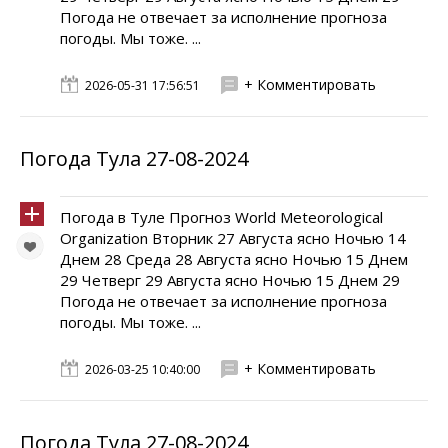
Погода не отвечает за исполнение прогноза
погоды. Мы тоже. ...
+ Комментировать
2026-05-31 17:56:51
Погода Тула 27-08-2024
Погода в Туле Прогноз World Meteorological
Organization Вторник 27 Августа ясно Ночью 14
Днем 28 Среда 28 Августа ясно Ночью 15 Днем
29 Четверг 29 Августа ясно Ночью 15 Днем 29
Погода не отвечает за исполнение прогноза
погоды. Мы тоже. ...
+ Комментировать
2026-03-25 10:40:00
Погода Тула 27-08-2024