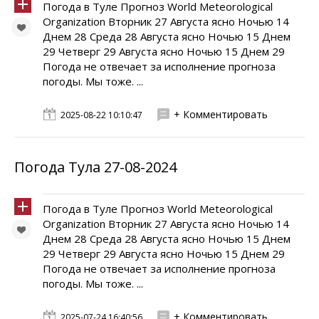
Погода в Туле Прогноз World Meteorological
Organization Вторник 27 Августа ясно Ночью 14
Днем 28 Среда 28 Августа ясно Ночью 15 Днем
29 Четверг 29 Августа ясно Ночью 15 Днем 29
Погода не отвечает за исполнение прогноза
погоды. Мы тоже. ...
+ Комментировать
2025-08-22 10:10:47
Погода Тула 27-08-2024
Погода в Туле Прогноз World Meteorological
Organization Вторник 27 Августа ясно Ночью 14
Днем 28 Среда 28 Августа ясно Ночью 15 Днем
29 Четверг 29 Августа ясно Ночью 15 Днем 29
Погода не отвечает за исполнение прогноза
погоды. Мы тоже. ...
+ Комментировать
2025-07-24 16:40:56