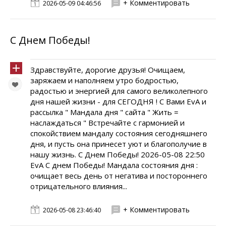
+ Комментировать
2026-05-09 04:46:56
С Днем Победы!
Здравствуйте, дорогие друзья! Очищаем,
заряжаем и наполняем утро бодростью,
радостью и энергией для самого великолепного
дня нашей жизни - для СЕГОДНЯ ! С Вами EvA и
рассылка " Мандала дня " сайта " Жить =
наслаждаться " Встречайте с гармонией и
спокойствием мандалу состояния сегодняшнего
дня, и пусть она принесет уют и благополучие в
нашу жизнь. С Днем Победы! 2026-05-08 22:50
EvA С днем Победы! Мандала состояния дня :
очищает весь день от негатива и постороннего
отрицательного влияния...
+ Комментировать
2026-05-08 23:46:40