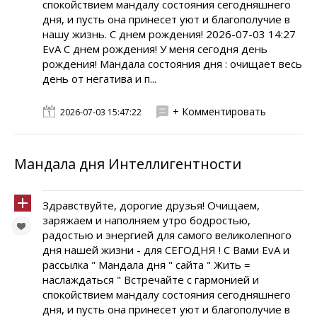
спокойствием мандалу состояния сегодняшнего
дня, и пусть она принесет уют и благополучие в
нашу жизнь. С днем рождения! 2026-07-03 14:27
EvA С днем рождения! У меня сегодня день
рождения! Мандала состояния дня : очищает весь
день от негатива и п...
+ Комментировать
2026-07-03 15:47:22
Мандала дня Интеллигентности
Здравствуйте, дорогие друзья! Очищаем,
заряжаем и наполняем утро бодростью,
радостью и энергией для самого великолепного
дня нашей жизни - для СЕГОДНЯ ! С Вами EvA и
рассылка " Мандала дня " сайта " Жить =
наслаждаться " Встречайте с гармонией и
спокойствием мандалу состояния сегодняшнего
дня, и пусть она принесет уют и благополучие в