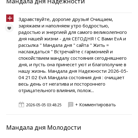
Мандала дня Надежности
Здравствуйте, дорогие друзья! Очищаем,
заряжаем и наполняем утро бодростью,
радостью и энергией для самого великолепного
дня нашей жизни - для СЕГОДНЯ ! С Вами EvA и
рассылка " Мандала дня " сайта " Жить =
наслаждаться " Встречайте с гармонией и
спокойствием мандалу состояния сегодняшнего
дня, и пусть она принесет уют и благополучие в
нашу жизнь. Мандала дня Надежности 2026-05-
04 21:02 EvA Мандала состояния дня : очищает
весь день от негатива и постороннего
отрицательного влияния, полож...
+ Комментировать
2026-05-05 03:48:25
Мандала дня Молодости