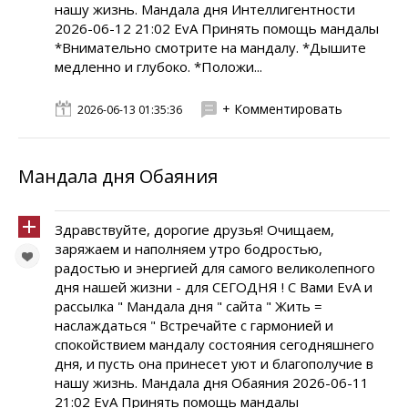
нашу жизнь. Мандала дня Интеллигентности
2026-06-12 21:02 EvA Принять помощь мандалы
*Внимательно смотрите на мандалу. *Дышите
медленно и глубоко. *Положи...
+ Комментировать
2026-06-13 01:35:36
Мандала дня Обаяния
Здравствуйте, дорогие друзья! Очищаем,
заряжаем и наполняем утро бодростью,
радостью и энергией для самого великолепного
дня нашей жизни - для СЕГОДНЯ ! С Вами EvA и
рассылка " Мандала дня " сайта " Жить =
наслаждаться " Встречайте с гармонией и
спокойствием мандалу состояния сегодняшнего
дня, и пусть она принесет уют и благополучие в
нашу жизнь. Мандала дня Обаяния 2026-06-11
21:02 EvA Принять помощь мандалы