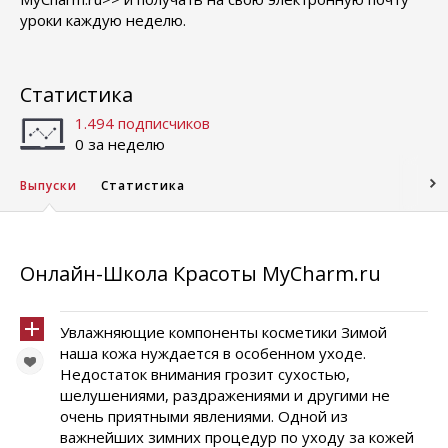
уроки каждую неделю.
Статистика
1.494 подписчиков
0 за неделю
Выпуски
Статистика
Онлайн-Школа Красоты MyCharm.ru
Увлажняющие компоненты косметики Зимой
наша кожа нуждается в особенном уходе.
Недостаток внимания грозит сухостью,
шелушениями, раздражениями и другими не
очень приятными явлениями. Одной из
важнейших зимних процедур по уходу за кожей