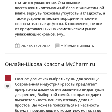
считается увлажнение. Она поможет
восстановить оптимальный баланс живительной
влаги, вернуть покровам упругость и гладкость, а
также устранить мелкие морщинки и прочие
незначительные дефекты. К сожалению, не все
из представленных на косметическом рынке
увлажняющих кремов, эму...
+ Комментировать
2026-05-17 21:20:32
Онлайн-Школа Красоты MyCharm.ru
Полное досье: как выбрать тушь для ресниц?
Современная индустрия красоты предлагает
прекрасным дамам сотни различных видов туши
для ресниц. Выбор той самой, которая подарит
выразительность вашему взгляду дело не
простое. Вы можете положиться на честность
бренда, производящего косметику, но гораздо