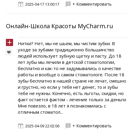
+ Комментировать
2025-04-17 13:00:17
Онлайн-Школа Красоты MyCharm.ru
Нитки? Нет, мы не шьем, мы чистим зубки. В
уходе за зубами традиционно большинство
людей использует зубную щетку и пасту. До 18
лет зубы мы лечили в детской стоматологии,
бесплатно и как-то не задумывались о качестве
работы и вообще о самом стоматологе. После 18
зубы бесплатно в нашей стране не лечат, смешно
и грустно, но если у тебя нет денег, то и зубы
тебе не нужны. Конечно, есть льготы, скидки, но
факт остается фактом - лечение только за деньги.
Мне повезло, в 18 лет я познакомилась с
отличным стоматол...
+ Комментировать
2025-04-09 22:02:06