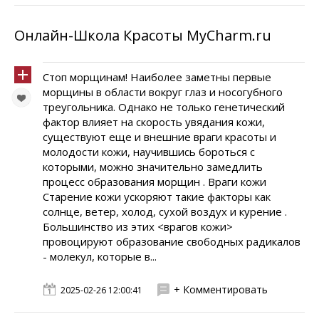
Онлайн-Школа Красоты MyCharm.ru
Стоп морщинам! Наиболее заметны первые
морщины в области вокруг глаз и носогубного
треугольника. Однако не только генетический
фактор влияет на скорость увядания кожи,
существуют еще и внешние враги красоты и
молодости кожи, научившись бороться с
которыми, можно значительно замедлить
процесс образования морщин . Враги кожи
Старение кожи ускоряют такие факторы как
солнце, ветер, холод, сухой воздух и курение .
Большинство из этих <врагов кожи>
провоцируют образование свободных радикалов
- молекул, которые в...
+ Комментировать
2025-02-26 12:00:41