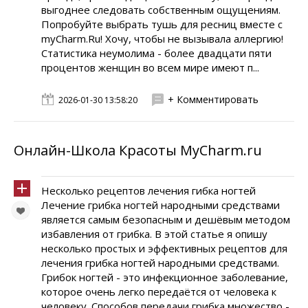
выгоднее следовать собственным ощущениям.
Попробуйте выбрать тушь для ресниц вместе с
myCharm.Ru! Хочу, чтобы не вызывала аллергию!
Статистика неумолима - более двадцати пяти
процентов женщин во всем мире имеют п...
+ Комментировать
2026-01-30 13:58:20
Онлайн-Школа Красоты MyCharm.ru
Несколько рецептов лечения гибка ногтей
Лечение грибка ногтей народными средствами
является самым безопасным и дешёвым методом
избавления от грибка. В этой статье я опишу
несколько простых и эффективных рецептов для
лечения грибка ногтей народными средствами.
Грибок ногтей - это инфекционное заболевание,
которое очень легко передаётся от человека к
человеку. Способов передачи грибка множество -