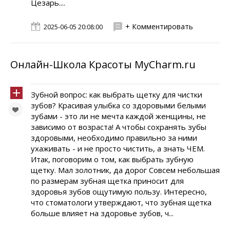
Цезарь....
+ Комментировать
2025-06-05 20:08:00
Онлайн-Школа Красоты MyCharm.ru
Зубной вопрос: как выбрать щетку для чистки
зубов? Красивая улыбка со здоровыми белыми
зубами - это ли не мечта каждой женщины, не
зависимо от возраста! А чтобы сохранять зубы
здоровыми, необходимо правильно за ними
ухаживать - и не просто чистить, а знать ЧЕМ.
Итак, поговорим о том, как выбрать зубную
щетку. Мал золотник, да дорог Совсем небольшая
по размерам зубная щетка приносит для
здоровья зубов ощутимую пользу. Интересно,
что стоматологи утверждают, что зубная щетка
больше влияет на здоровье зубов, ч...