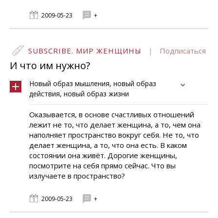
2009-05-23
+
SUBSCRIBE. МИР ЖЕНЩИНЫ
|
Подписаться
И что им нужно?
Новый образ мышления, новый образ
действия, новый образ жизни
Оказывается, в основе счастливых отношений
лежит не то, что делает женщина, а то, чем она
наполняет пространство вокруг себя. Не то, что
делает женщина, а то, что она есть. В каком
состоянии она живёт. Дорогие женщины,
посмотрите на себя прямо сейчас. Что вы
излучаете в пространство?
2009-05-23
+