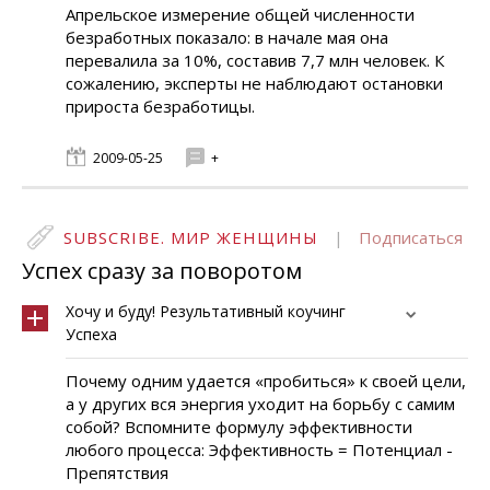
Апрельское измерение общей численности
безработных показало: в начале мая она
перевалила за 10%, составив 7,7 млн человек. К
сожалению, эксперты не наблюдают остановки
прироста безработицы.
2009-05-25
+
SUBSCRIBE. МИР ЖЕНЩИНЫ
|
Подписаться
Успех сразу за поворотом
Хочу и буду! Результативный коучинг
Успеха
Почему одним удается «пробиться» к своей цели,
а у других вся энергия уходит на борьбу с самим
собой? Вспомните формулу эффективности
любого процесса: Эффективность = Потенциал -
Препятствия