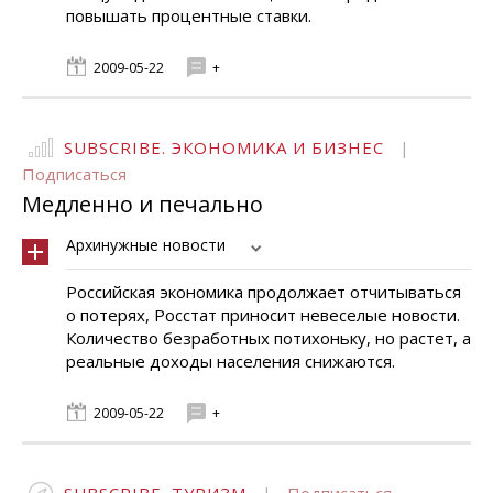
повышать процентные ставки.
2009-05-22
+
SUBSCRIBE. ЭКОНОМИКА И БИЗНЕС
|
Подписаться
Медленно и печально
Архинужные новости
Российская экономика продолжает отчитываться
о потерях, Росстат приносит невеселые новости.
Количество безработных потихоньку, но растет, а
реальные доходы населения снижаются.
2009-05-22
+