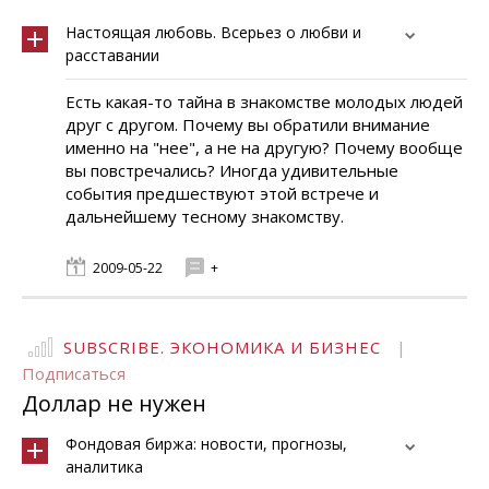
Настоящая любовь. Всерьез о любви и
расставании
Есть какая-то тайна в знакомстве молодых людей
друг с другом. Почему вы обратили внимание
именно на "нее", а не на другую? Почему вообще
вы повстречались? Иногда удивительные
события предшествуют этой встрече и
дальнейшему тесному знакомству.
2009-05-22
+
SUBSCRIBE. ЭКОНОМИКА И БИЗНЕС
|
Подписаться
Доллар не нужен
Фондовая биржа: новости, прогнозы,
аналитика