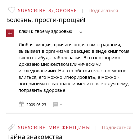
SUBSCRIBE. ЗДОРОВЬЕ
|
Подписаться
Болезнь, прости-прощай!
Ключ к твоему здоровью
Любая эмоция, причиняющая нам страдания,
вызывает в организме реакцию в виде симптома
какого-нибудь заболевания. Это неоспоримо
доказано множеством клиническими
исследованиями. На это обстоятельство можно
злиться, его можно игнорировать, а можно -
воспринимать как шанс изменить все к лучшему,
поправить здоровье.
2009-05-23
+
SUBSCRIBE. МИР ЖЕНЩИНЫ
|
Подписаться
Тайна знакомства