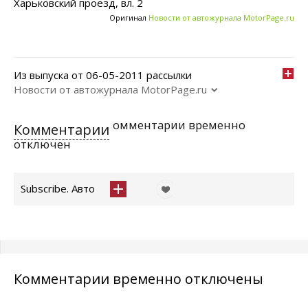
Харьковский проезд, вл. 2
Оригинал
Новости от автожурнала MotorPage.ru
Из выпуска от 06-05-2011 рассылки
Новости от автожурнала MotorPage.ru
омментарии временно
Комментарии
отключен
Subscribe. Авто
Комментарии временно отключены