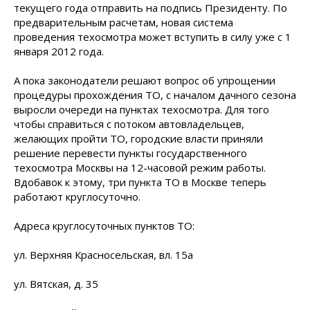
текущего года отправить на подпись Президенту. По
предварительным расчетам, новая система
проведения техосмотра может вступить в силу уже с 1
января 2012 года.
А пока законодатели решают вопрос об упрощении
процедуры прохождения ТО, с началом дачного сезона
выросли очереди на пунктах техосмотра. Для того
чтобы справиться с потоком автовладельцев,
желающих пройти ТО, городские власти приняли
решение перевести пункты государственного
техосмотра Москвы на 12-часовой режим работы.
Вдобавок к этому, три пункта ТО в Москве теперь
работают круглосуточно.
Адреса круглосуточных пунктов ТО:
ул. Верхняя Красносельская, вл. 15а
ул. Вятская, д. 35