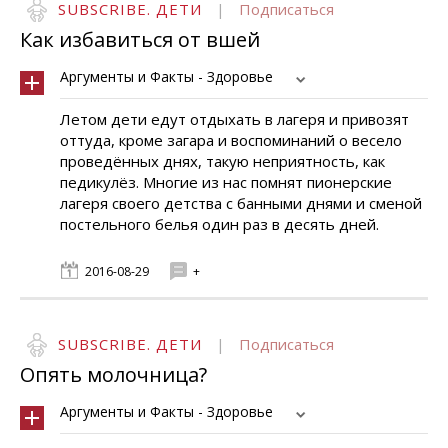
SUBSCRIBE. ДЕТИ
|
Подписаться
Как избавиться от вшей
Аргументы и Факты - Здоровье
Летом дети едут отдыхать в лагеря и привозят
оттуда, кроме загара и воспоминаний о весело
проведённых днях, такую неприятность, как
педикулёз. Многие из нас помнят пионерские
лагеря своего детства с банными днями и сменой
постельного белья один раз в десять дней.
2016-08-29
+
SUBSCRIBE. ДЕТИ
|
Подписаться
Опять молочница?
Аргументы и Факты - Здоровье