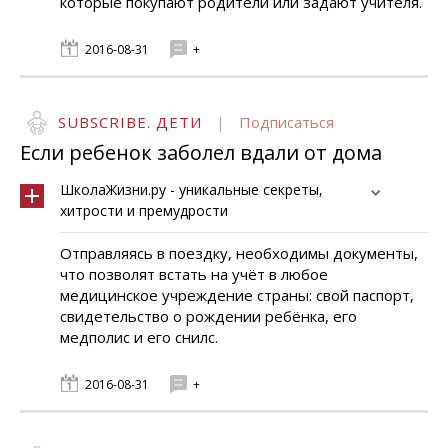
которые покупают родители или задают учителя.
2016-08-31
+
SUBSCRIBE. ДЕТИ
|
Подписаться
Если ребенок заболел вдали от дома
ШколаЖизни.ру - уникальные секреты,
хитрости и премудрости
Отправляясь в поездку, необходимы документы,
что позволят встать на учёт в любое
медицинское учреждение страны: свой паспорт,
свидетельство о рождении ребёнка, его
медполис и его снилс.
2016-08-31
+