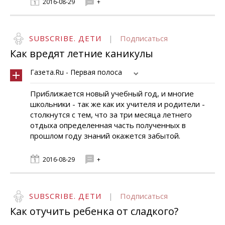
2016-08-29
+
SUBSCRIBE. ДЕТИ
|
Подписаться
Как вредят летние каникулы
Газета.Ru - Первая полоса
Приближается новый учебный год, и многие
школьники - так же как их учителя и родители -
столкнутся с тем, что за три месяца летнего
отдыха определенная часть полученных в
прошлом году знаний окажется забытой.
2016-08-29
+
SUBSCRIBE. ДЕТИ
|
Подписаться
Как отучить ребенка от сладкого?