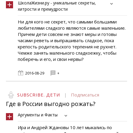
ШколаЖизни.ру - уникальные секреты,
хитрости и премудрости
Ни для кого не секрет, что самыми большими
любителями сладкого являются самые маленькие.
Причем дети совсем не знают меры и готовы
часами реветь и выпрашивать сладкое, пока
крепость родительского терпения не рухнет.
Чемже занять маленького сладкоежку, чтобы
поберечь и его, и свои нервы?
2016-08-29
+
SUBSCRIBE. ДЕТИ
|
Подписаться
Где в России выгодно рожать?
Аргументы и Факты
Ира и Андрей Ждановы 10 лет мыкались по