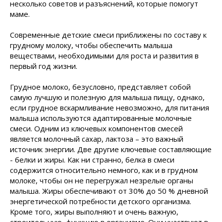
несколько советов и разъяснений, которые помогут
маме.
Современные детские смеси приближены по составу к
грудному молоку, чтобы обеспечить малыша
веществами, необходимыми для роста и развития в
первый год жизни.
Грудное молоко, безусловно, представляет собой
самую лучшую и полезную для малыша пищу, однако,
если грудное вскармливание невозможно, для питания
малыша используются адаптированные молочные
смеси. Одним из ключевых компонентов смесей
является молочный сахар, лактоза – это важный
источник энергии. Две другие ключевые составляющие
- белки и жиры. Как ни странно, белка в смеси
содержится относительно немного, как и в грудном
молоке, чтобы он не перегружал незрелые органы
малыша. Жиры обеспечивают от 30% до 50 % дневной
энергетической потребности детского организма.
Кроме того, жиры выполняют и очень важную,