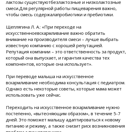
лактозы существуютбезлактозные и низколактозные
смеси.Для регулярной работы пищеварения важно,
чтобы смесь содержалапробиотики и пребиотики.
Щеплягина Л. А.: «При переходе на
искусственноевскармливание важно обратить
внимание на производителя смеси – лучше выбрать
известную компанию с хорошей репутацией.
Репутация компании – это ответственность за продукт,
который она выпускает, и гарантия качества тех
компонентов, которые она использует».
При переводе малыша на искусственное
вскармливание необходима консультация с педиатром.
Однако есть некоторые советы, которые мама может
использовать уже сейчас.
Переходить на искусственное вскармливание нужно
постепенно, «вытесняющим образом», в течение 5-7
дней. Это поможет малышу адаптироваться к новому
питанию и режиму, а также снизит риск возникновения