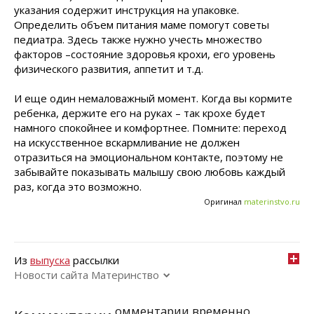
указания содержит инструкция на упаковке.
Определить объем питания маме помогут советы
педиатра. Здесь также нужно учесть множество
факторов –состояние здоровья крохи, его уровень
физического развития, аппетит и т.д.
И еще один немаловажный момент. Когда вы кормите
ребенка, держите его на руках – так крохе будет
намного спокойнее и комфортнее. Помните: переход
на искусственное вскармливание не должен
отразиться на эмоциональном контакте, поэтому не
забывайте показывать малышу свою любовь каждый
раз, когда это возможно.
Оригинал
materinstvo.ru
Из
выпуска
рассылки
Новости сайта Материнство
омментарии временно