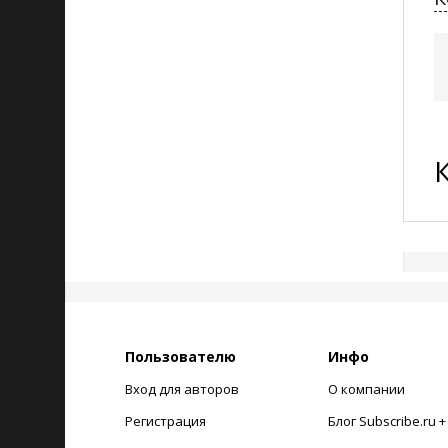
Пользователю
Инфо
Вход для авторов
О компании
Регистрация
Блог Subscribe.ru 