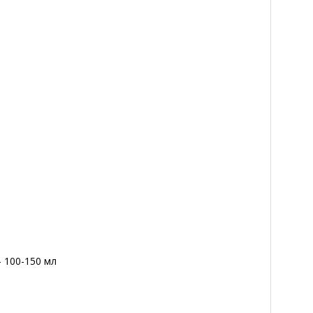
- 100-150 мл