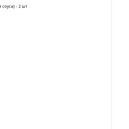
 соуса) - 2 шт