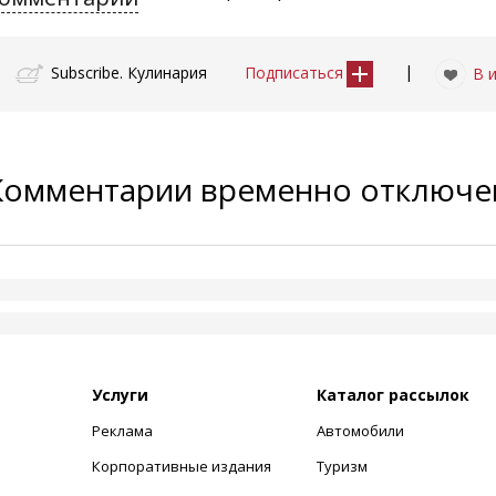
|
Subscribe. Кулинария
Подписаться
В 
Комментарии временно отключ
Услуги
Каталог рассылок
Реклама
Автомобили
+
Корпоративные издания
Туризм