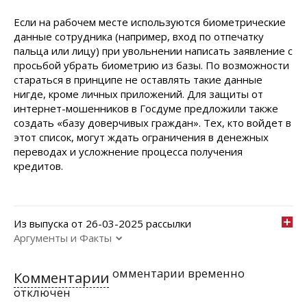
Если на рабочем месте используются биометрические
данные сотрудника (например, вход по отпечатку
пальца или лицу) при увольнении написать заявление с
просьбой убрать биометрию из базы. По возможности
стараться в принципе не оставлять такие данные
нигде, кроме личных приложений. Для защиты от
интернет-мошенников в Госдуме предложили также
создать «базу доверчивых граждан». Тех, кто войдет в
этот список, могут ждать ограничения в денежных
переводах и усложнение процесса получения
кредитов.
Из выпуска от 26-03-2025 рассылки
Аргументы и Факты
омментарии временно
Комментарии
отключен