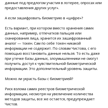
данные под предлогом участия в лотерее, опросах или
предоставления других услуг».
А если зашифровать биометрию в «цифре»?
Есть вариант, при котором вместо хранения самих
данных, например, отпечатков пальцев или
сканирования лица, хранится их зашифрованный
аналог — токен. Сам по себе токен никакой
информации не содержит. По словам Чистова, с его
помощью восстановить данные нельзя. То есть даже
при утечке базы данных, злоумышленники не смогут
получить доступ к чувствительной биометрической
информации. Это дополнительный уровень защиты.
Можно ли украсть базы с биометрией?
Риск взлома самих реестров биометрической
информации, несмотря на увеличение количества
методов защиты, все же остается, предупреждает
Чистов.