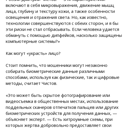
включают в себя микровыражения, движение мышц
лица, глубину и текстуру кожи, а также особенности
освещения и отражения света. Но, как известно,
технологии совершенствуются с обеих сторон, и я бы
эти риски не стал отбрасывать. Если человека удается
обмануть с помощью дипфейков, насколько защищены
компьютерные системы?»
Как могут «украсть» лицо?
Стоит помнить, что мошенники могут незаконно
собирать биометрические данные различными
способами, используя как физические, так и цифровые
методы, считает Чистов.
«Это может быть скрытое фотографирование или
видеосъемка в общественных местах, использование
поддельных сканеров отпечатков пальцев или других
биометрических устройств для получения данных, —
объясняет эксперт. — Есть хитроумные схемы, при
которых жертва добровольно предоставляет свои