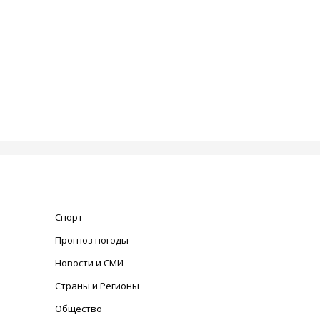
Спорт
Прогноз погоды
Новости и СМИ
Страны и Регионы
Общество