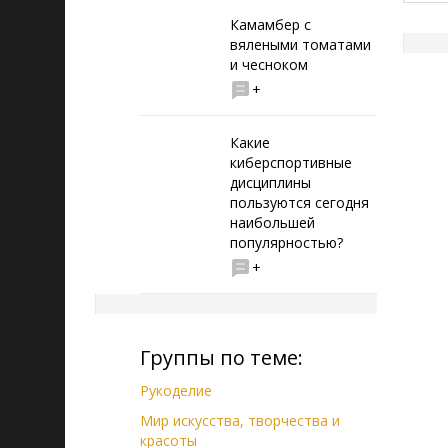
Камамбер с
вялеными томатами
и чесноком
+
Какие
киберспортивные
дисциплины
пользуются сегодня
наибольшей
популярностью?
+
Группы по теме:
Рукоделие
Мир искусства, творчества и
красоты