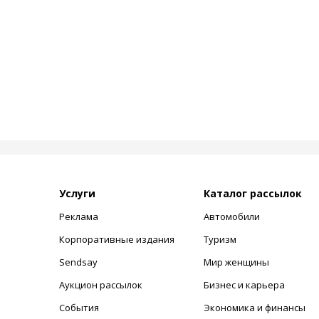
Услуги
Каталог рассылок
Реклама
Автомобили
+
Корпоративные издания
Туризм
Sendsay
Мир женщины
Аукцион рассылок
Бизнес и карьера
События
Экономика и финансы