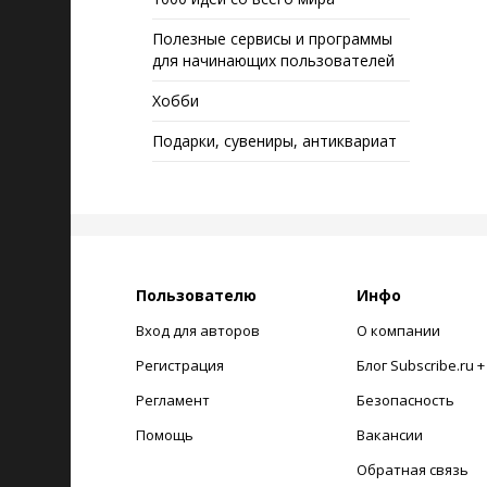
Полезные сервисы и программы
для начинающих пользователей
Хобби
Подарки, сувениры, антиквариат
Пользователю
Инфо
Вход для авторов
О компании
Регистрация
Блог Subscribe.ru 
Регламент
Безопасность
Помощь
Вакансии
Обратная связь