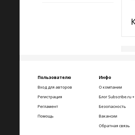
Пользователю
Инфо
Вход для авторов
О компании
Регистрация
Блог Subscribe.ru 
Регламент
Безопасность
Помощь
Вакансии
Обратная связь