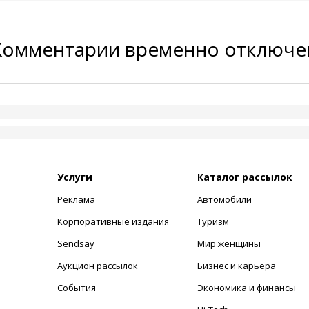
Комментарии временно отключ
Услуги
Каталог рассылок
Реклама
Автомобили
+
Корпоративные издания
Туризм
Sendsay
Мир женщины
Аукцион рассылок
Бизнес и карьера
События
Экономика и финансы