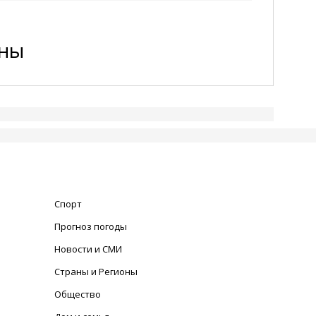
ены
Спорт
Прогноз погоды
Новости и СМИ
Страны и Регионы
Общество