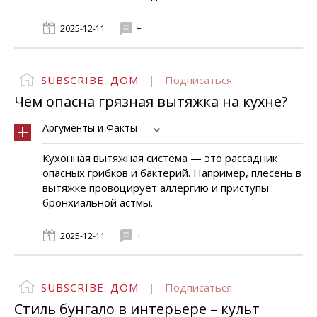
2025-12-11
+
SUBSCRIBE. ДОМ
|
Подписаться
Чем опасна грязная вытяжка на кухне?
Аргументы и Факты
Кухонная вытяжная система — это рассадник
опасных грибков и бактерий. Например, плесень в
вытяжке провоцирует аллергию и приступы
бронхиальной астмы.
2025-12-11
+
SUBSCRIBE. ДОМ
|
Подписаться
Стиль бунгало в интерьере – культ