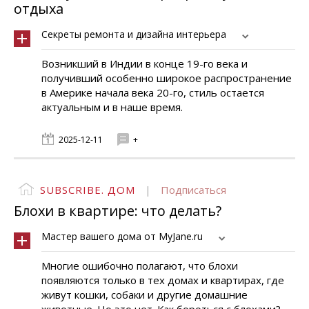
отдыха
Секреты ремонта и дизайна интерьера
Возникший в Индии в конце 19-го века и
получивший особенно широкое распространение
в Америке начала века 20-го, стиль остается
актуальным и в наше время.
2025-12-11
+
SUBSCRIBE. ДОМ
|
Подписаться
Блохи в квартире: что делать?
Мастер вашего дома от MyJane.ru
Многие ошибочно полагают, что блохи
появляются только в тех домах и квартирах, где
живут кошки, собаки и другие домашние