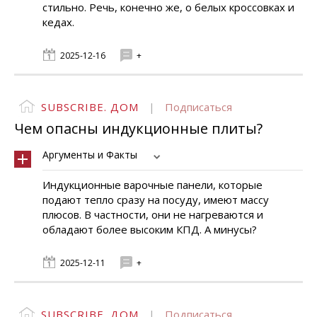
стильно. Речь, конечно же, о белых кроссовках и
кедах.
2025-12-16
+
SUBSCRIBE. ДОМ
|
Подписаться
Чем опасны индукционные плиты?
Аргументы и Факты
Индукционные варочные панели, которые
подают тепло сразу на посуду, имеют массу
плюсов. В частности, они не нагреваются и
обладают более высоким КПД. А минусы?
2025-12-11
+
SUBSCRIBE. ДОМ
|
Подписаться