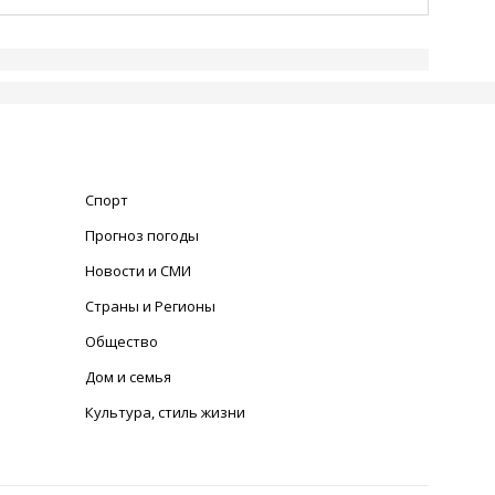
Спорт
Прогноз погоды
Новости и СМИ
Страны и Регионы
Общество
Дом и семья
Культура, стиль жизни