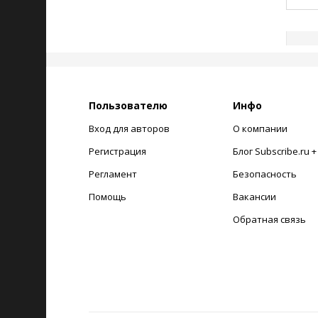
Пользователю
Инфо
Вход для авторов
О компании
Регистрация
Блог Subscribe.ru 
Регламент
Безопасность
Помощь
Вакансии
Обратная связь