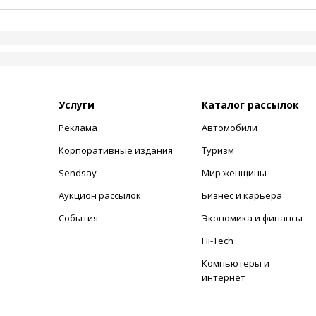
Услуги
Каталог рассылок
Реклама
Автомобили
+
Корпоративные издания
Туризм
Sendsay
Мир женщины
Аукцион рассылок
Бизнес и карьера
События
Экономика и финансы
Hi-Tech
Компьютеры и
интернет