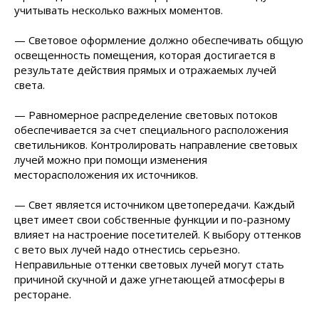
учитывать несколько важных моментов.
— Световое оформление должно обеспечивать общую
освещенность помещения, которая достигается в
результате действия прямых и отражаемых лучей
света.
— Равномерное распределение световых потоков
обеспечивается за счет специального расположения
светильников. Контролировать направление световых
лучей можно при помощи изменения
месторасположения их источников.
— Свет является источником цветопередачи. Каждый
цвет имеет свои собственные функции и по-разному
влияет на настроение посетителей. К выбору оттенков
с вето вых лучей надо отнестись серьезно.
Неправильные оттенки световых лучей могут стать
причиной скучной и даже угнетающей атмосферы в
ресторане.