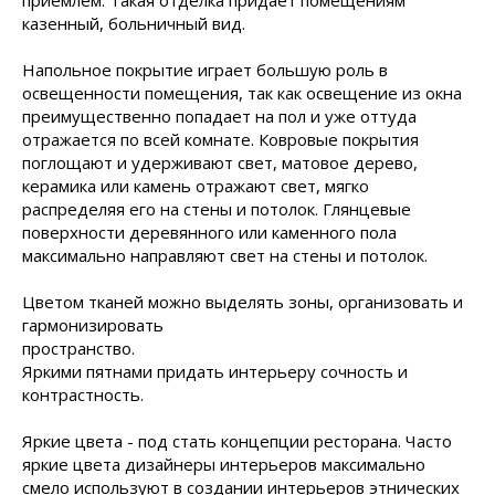
приемлем. Такая отделка придает помещениям
казенный, больничный вид.
Напольное покрытие играет большую роль в
освещенности помещения, так как освещение из окна
преимущественно попадает на пол и уже оттуда
отражается по всей комнате. Ковровые покрытия
поглощают и удерживают свет, матовое дерево,
керамика или камень отражают свет, мягко
распределяя его на стены и потолок. Глянцевые
поверхности деревянного или каменного пола
максимально направляют свет на стены и потолок.
Цветом тканей можно
выделять зоны, организовать и
гармонизировать
пространство.
Яркими пятнами придать интерьеру сочность и
контрастность.
Яркие цвета - под стать концепции ресторана. Часто
яркие цвета дизайнеры интерьеров максимально
смело используют в создании интерьеров этнических