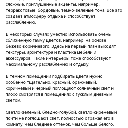
сложные, приглушенные акценты, например,
терракотовые, бордовые, темно-зеленые тона. Все это
создает атмосферу отдыха и способствует
расслаблению.
В некоторых случаях уместно использовать очень
сближенную гамму цветов, например, на основе
бежево-коричневого. Здесь на первый план выходят
текстуры, архитектура и пластика мебели и
аксессуаров. Такие интерьеры тоже способствуют
максимальному расслаблению и отдыху.
В темном помещении подбирать цвета нужно
особенно тщательно. Красный, оранжевый,
коричневый и черный поглощают солнечный свет и
плохо смотрятся в помещениях с тусклым дневным
светом.
Светло-зеленый, бледно-голубой, светло-сиреневый
почти не поглощают свет, полностью отражая его в
комнату. Чем бледнее оттенок, чем больше белого,