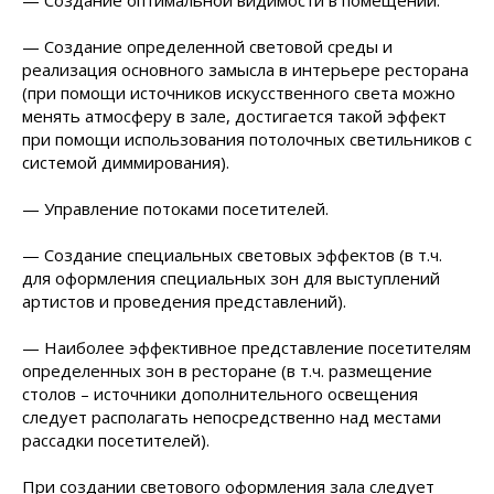
— Создание оптимальной видимости в помещении.
— Создание определенной световой среды и
реализация основного замысла в интерьере ресторана
(при помощи источников искусственного света можно
менять атмосферу в зале, достигается такой эффект
при помощи использования потолочных светильников с
системой диммирования).
— Управление потоками посетителей.
— Создание специальных световых эффектов (в т.ч.
для оформления специальных зон для выступлений
артистов и проведения представлений).
— Наиболее эффективное представление посетителям
определенных зон в ресторане (в т.ч. размещение
столов – источники дополнительного освещения
следует располагать непосредственно над местами
рассадки посетителей).
При создании светового оформления зала следует