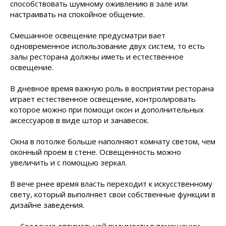
способствовать шумному оживлению в зале или
настраивать на спокойное общение.
Смешанное освещение предусматри вает
одновременное использование двух систем, то есть
залы ресторана должны иметь и естественное
освещение.
В дневное время важную роль в восприятии ресторана
играет естественное освещение, контролировать
которое можно при помощи окон и дополнительных
аксессуаров в виде штор и занавесок.
Окна в потолке больше наполняют комнату светом, чем
оконный проем в стене. Освещенность можно
увеличить и с помощью зеркал.
В вече рнее время власть переходит к искусственному
свету, который выполняет свои собственные функции в
дизайне заведения.