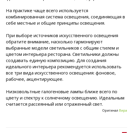
На практике чаще всего используется
комбинированная система освещения, соединяющая в
себе местные и общие принципы освещения.
При выборе источников искусственного освещения
обратите внимание, насколько гармонируют
выбранные модели светильников с общим стилем и
цветом интерьера ресторана. Светильники должны
создавать единую композицию. Для создания
идеального интерьера рекомендуется использовать
все три вида искусственного освещения: фоновое,
рабочее, акцентирующее.
Низковольтные галогеновые лампы ближе всего по
цвету и спектру к солнечному освещению. Идеальным
считается рассеянный или отраженный свет.
Оригинал
Вира